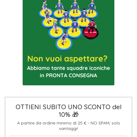
OTTIENI SUBITO UNO SCONTO del
10% 🎁
A partire da ordine minimo di 25 € - NO SPAM, solo
vantaggi!