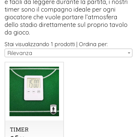
e facili da leggere durante la partita, i nostri
timer sono il compagno ideale per ogni
giocatore che vuole portare l’atmosfera
dello stadio direttamente sul proprio tavolo
da gioco.
Stai visualizzando 1 prodotti | Ordina per:
Rilevanza
TIMER