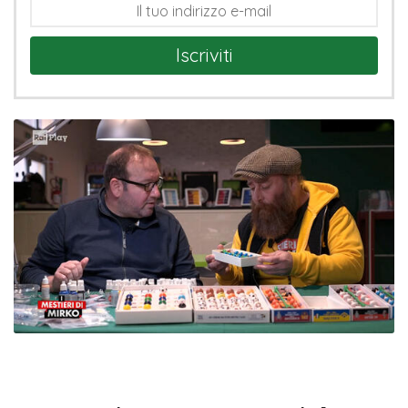
Iscriviti