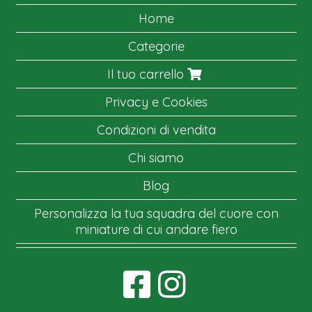
Home
Categorie
Il tuo carrello
Privacy e Cookies
Condizioni di vendita
Chi siamo
Blog
Personalizza la tua squadra del cuore con
miniature di cui andare fiero