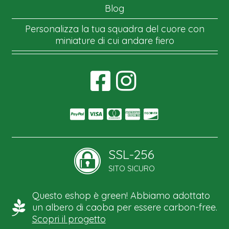
Blog
Personalizza la tua squadra del cuore con
miniature di cui andare fiero
SSL-256
SITO SICURO
Questo eshop è green! Abbiamo adottato
un albero di caoba per essere carbon-free.
Scopri il progetto