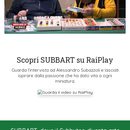
Scopri SUBBART su RaiPlay
Guarda l’intervista ad Alessandro Subazzoli e lasciati
ispirare dalla passione che ha dato vita a ogni
miniatura.