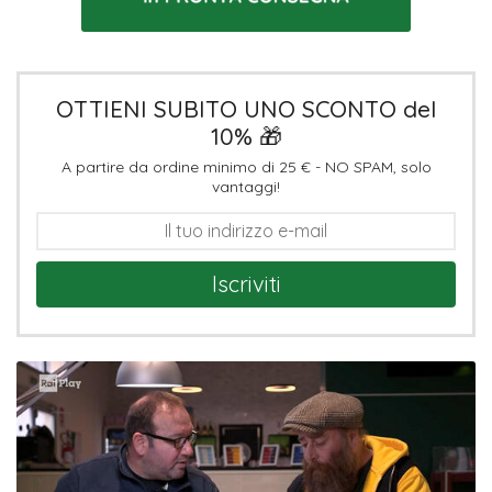
OTTIENI SUBITO UNO SCONTO del
10% 🎁
A partire da ordine minimo di 25 € - NO SPAM, solo
vantaggi!
Iscriviti