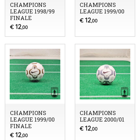
CHAMPIONS
CHAMPIONS
LEAGUE 1998/99
LEAGUE 1999/00
FINALE
12
€
,00
12
€
,00
CHAMPIONS
CHAMPIONS
LEAGUE 1999/00
LEAGUE 2000/01
FINALE
12
€
,00
12
€
,00