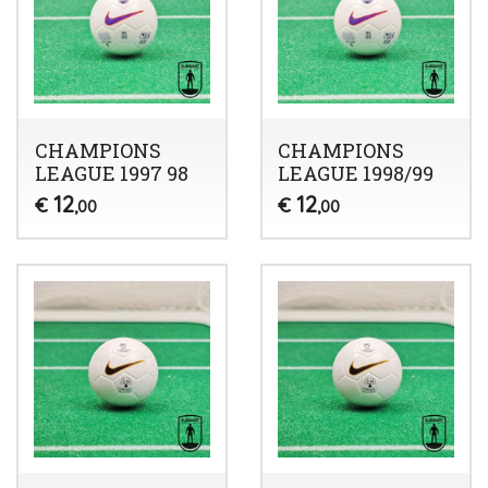
CHAMPIONS
CHAMPIONS
LEAGUE 1997 98
LEAGUE 1998/99
12
12
€
€
,00
,00