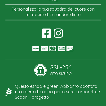
Personalizza la tua squadra del cuore con
miniature di cui andare fiero
SSL-256
SITO SICURO
Questo eshop è green! Abbiamo adottato
un albero di caoba per essere carbon-free.
Scopri il progetto