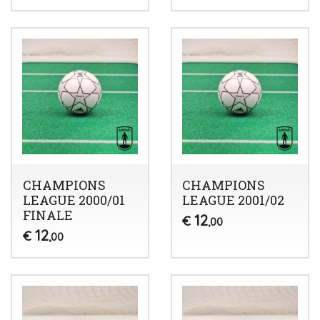
CHAMPIONS
CHAMPIONS
LEAGUE 2000/01
LEAGUE 2001/02
FINALE
12
€
,00
12
€
,00