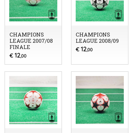
CHAMPIONS
CHAMPIONS
LEAGUE 2007/08
LEAGUE 2008/09
FINALE
12
€
,00
12
€
,00