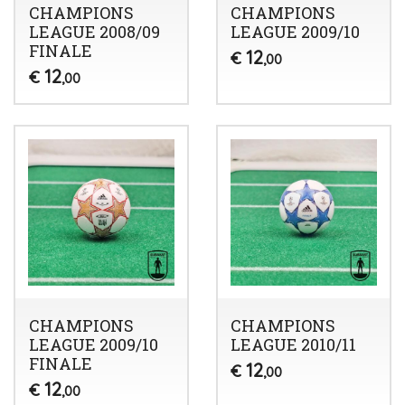
CHAMPIONS
CHAMPIONS
LEAGUE 2008/09
LEAGUE 2009/10
FINALE
12
€
,00
12
€
,00
CHAMPIONS
CHAMPIONS
LEAGUE 2009/10
LEAGUE 2010/11
FINALE
12
€
,00
12
€
,00