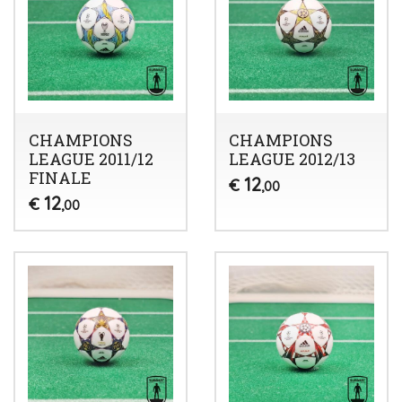
CHAMPIONS
CHAMPIONS
LEAGUE 2011/12
LEAGUE 2012/13
FINALE
12
€
,00
12
€
,00