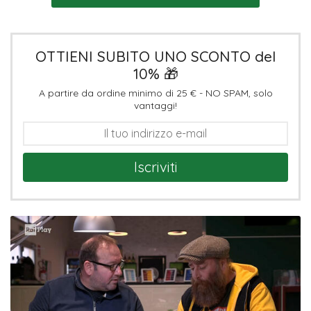
OTTIENI SUBITO UNO SCONTO del
10% 🎁
A partire da ordine minimo di 25 € - NO SPAM, solo
vantaggi!
Iscriviti