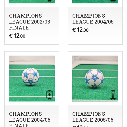
CHAMPIONS
CHAMPIONS
LEAGUE 2002/03
LEAGUE 2004/05
FINALE
12
€
,00
12
€
,00
CHAMPIONS
CHAMPIONS
LEAGUE 2004/05
LEAGUE 2005/06
FINALE