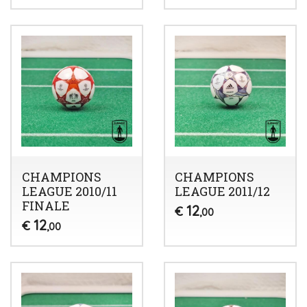
CHAMPIONS
CHAMPIONS
LEAGUE 2010/11
LEAGUE 2011/12
FINALE
12
€
,00
12
€
,00