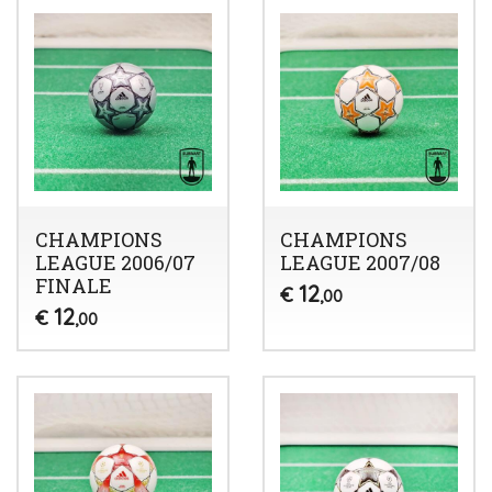
CHAMPIONS
CHAMPIONS
LEAGUE 2006/07
LEAGUE 2007/08
FINALE
12
€
,00
12
€
,00