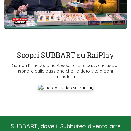
Scopri SUBBART su RaiPlay
Guarda l’intervista ad Alessandro Subazzoli e lasciati
ispirare dalla passione che ha dato vita a ogni
miniatura.
SUBBART, dove il Subbuteo diventa arte