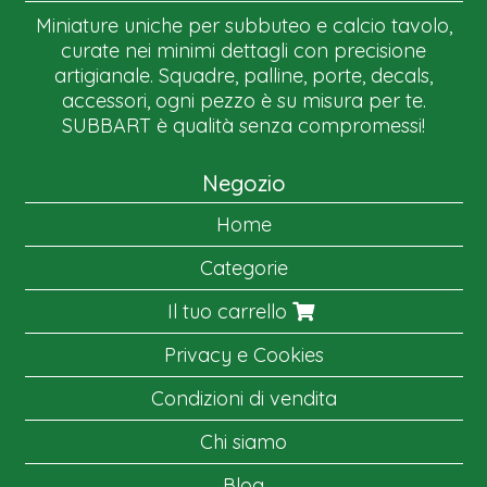
Miniature uniche per subbuteo e calcio tavolo,
curate nei minimi dettagli con precisione
artigianale. Squadre, palline, porte, decals,
accessori, ogni pezzo è su misura per te.
SUBBART è qualità senza compromessi!
Negozio
Home
Categorie
Il tuo carrello
Privacy e Cookies
Condizioni di vendita
Chi siamo
Blog