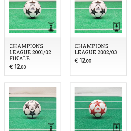
CHAMPIONS
CHAMPIONS
LEAGUE 2001/02
LEAGUE 2002/03
FINALE
12
€
,00
12
€
,00