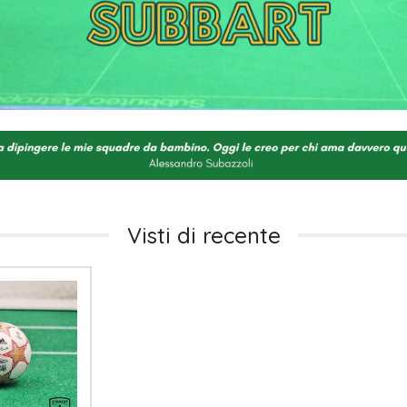
Visti di recente