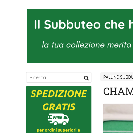
PALLINE SUBB
CHAM