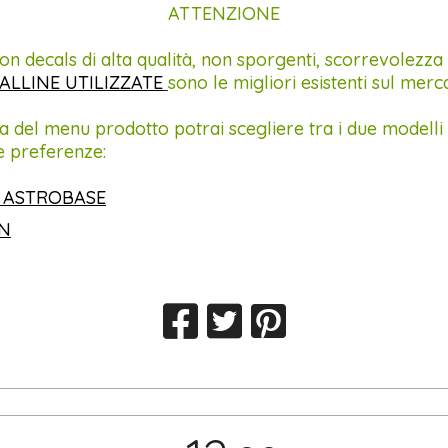
ATTENZIONE
on decals di alta qualità, non sporgenti, scorrevolezza
ALLINE UTILIZZATE
sono le migliori esistenti sul merc
a del menu prodotto potrai scegliere tra i due modelli 
e preferenze:
 ASTROBASE
IN