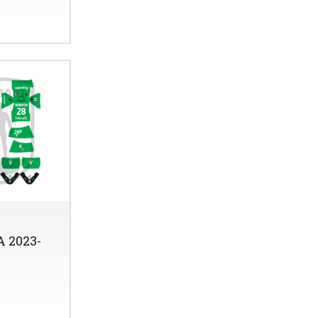
 2023-