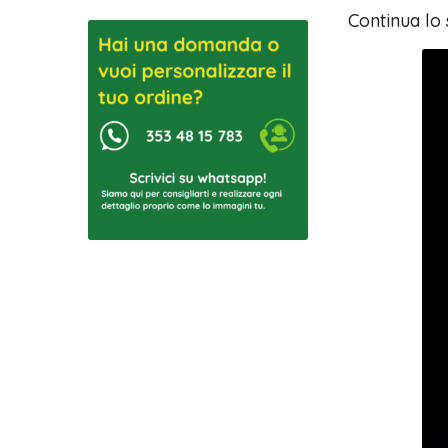
Continua lo