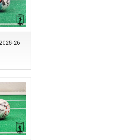
2025-26