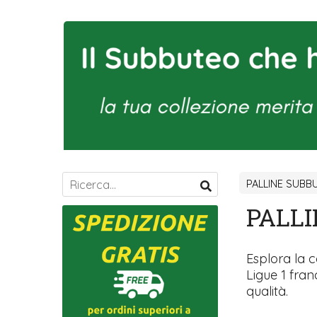
PALLINE SUBB
PALLI
Esplora la c
Ligue 1 fran
qualità.