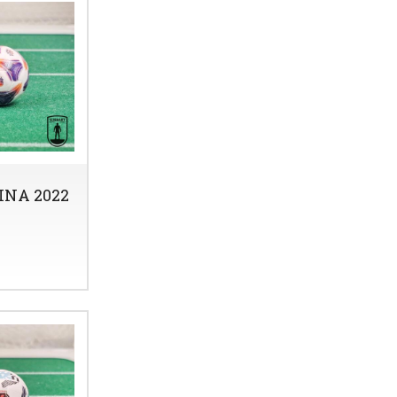
NA 2022