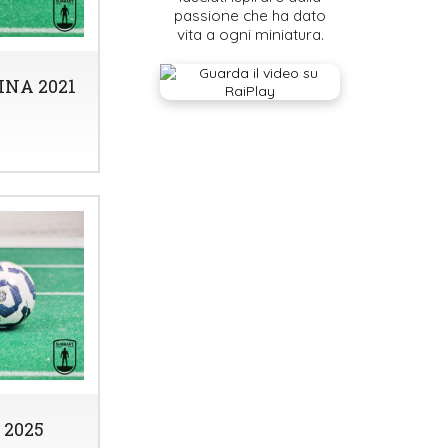
passione che ha dato
vita a ogni miniatura.
NA 2021
 2025