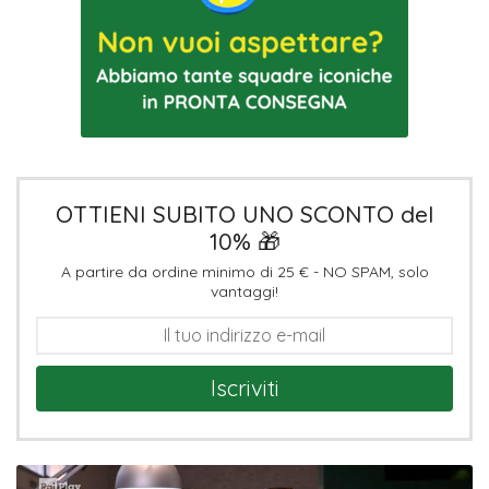
OTTIENI SUBITO UNO SCONTO del
10% 🎁
A partire da ordine minimo di 25 € - NO SPAM, solo
vantaggi!
Iscriviti