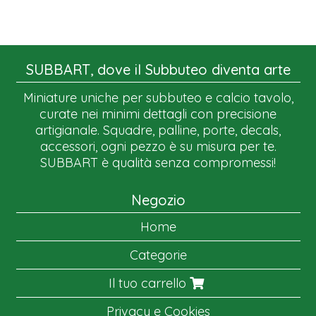
SUBBART, dove il Subbuteo diventa arte
Miniature uniche per subbuteo e calcio tavolo,
curate nei minimi dettagli con precisione
artigianale. Squadre, palline, porte, decals,
accessori, ogni pezzo è su misura per te.
SUBBART è qualità senza compromessi!
Negozio
Home
Categorie
Il tuo carrello
Privacy e Cookies