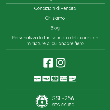
Condizioni di vendita
Chi siamo
Blog
Personalizza la tua squadra del cuore con
miniature di cui andare fiero
SSL-256
SITO SICURO