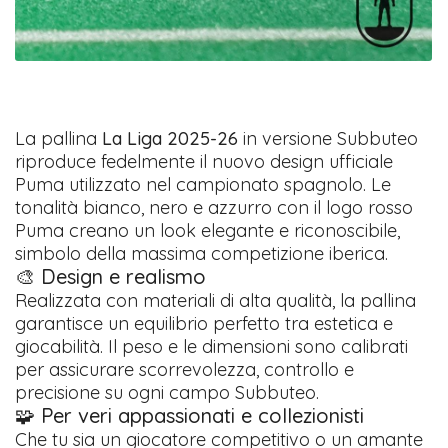
La pallina
La Liga 2025-26
in versione Subbuteo
riproduce fedelmente il nuovo design ufficiale
Puma utilizzato nel campionato spagnolo. Le
tonalità bianco, nero e azzurro con il logo rosso
Puma creano un look elegante e riconoscibile,
simbolo della massima competizione iberica.
🎨 Design e realismo
Realizzata con materiali di alta qualità, la pallina
garantisce un equilibrio perfetto tra estetica e
giocabilità. Il peso e le dimensioni sono calibrati
per assicurare scorrevolezza, controllo e
precisione su ogni campo Subbuteo.
🧩 Per veri appassionati e collezionisti
Che tu sia un giocatore competitivo o un amante