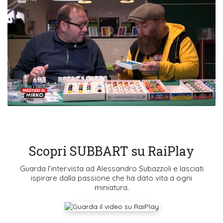
Scopri SUBBART su RaiPlay
Guarda l’intervista ad Alessandro Subazzoli e lasciati
ispirare dalla passione che ha dato vita a ogni
miniatura.