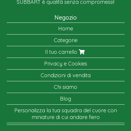
SUBBART è qualità senza compromessi!
Negozio
Home
Categorie
Il tuo carrello
Privacy e Cookies
Condizioni di vendita
Chi siamo
Blog
Personalizza la tua squadra del cuore con
miniature di cui andare fiero