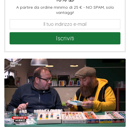
A partire da ordine minimo di 25 € - NO SPAM, solo
vantaggi!
Iscriviti