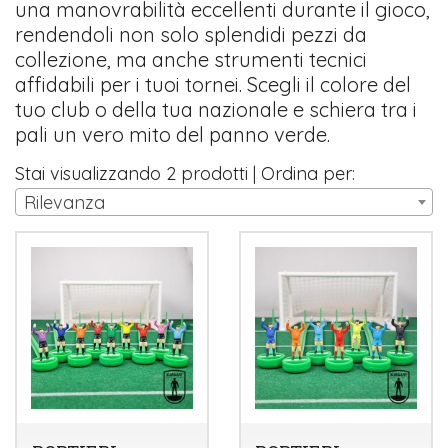
una manovrabilità eccellenti durante il gioco,
rendendoli non solo splendidi pezzi da
collezione, ma anche strumenti tecnici
affidabili per i tuoi tornei. Scegli il colore del
tuo club o della tua nazionale e schiera tra i
pali un vero mito del panno verde.
Stai visualizzando 2 prodotti | Ordina per:
Rilevanza