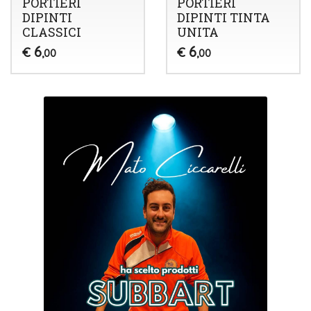
PORTIERI
PORTIERI
DIPINTI
DIPINTI TINTA
CLASSICI
UNITA
6
6
€
€
,00
,00