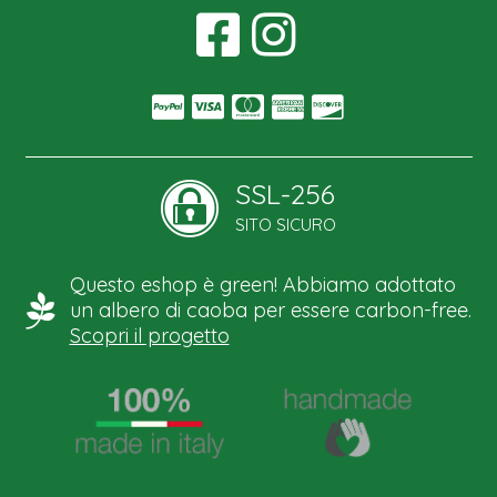
SSL-256
SITO SICURO
Questo eshop è green! Abbiamo adottato
un albero di caoba per essere carbon-free.
Scopri il progetto