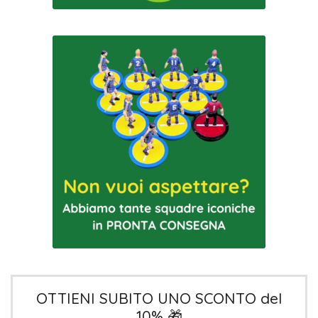
OTTIENI SUBITO UNO SCONTO del
10% 🎁