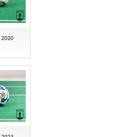
 2020
 2023