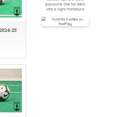
passione che ha dato
vita a ogni miniatura.
2024-25