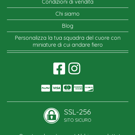
Condizioni di vendita
Chi siamo
Blog
Personalizza la tua squadra del cuore con
miniature di cui andare fiero
SSL-256
SITO SICURO