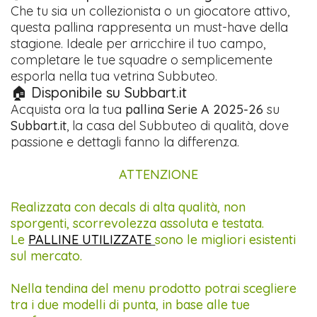
Che tu sia un collezionista o un giocatore attivo,
questa pallina rappresenta un must-have della
stagione. Ideale per arricchire il tuo campo,
completare le tue squadre o semplicemente
esporla nella tua vetrina Subbuteo.
🏠 Disponibile su Subbart.it
Acquista ora la tua
pallina Serie A 2025-26
su
Subbart.it
, la casa del Subbuteo di qualità, dove
passione e dettagli fanno la differenza.
ATTENZIONE
Realizzata con decals di alta qualità, non
sporgenti, scorrevolezza assoluta e testata.
Le
PALLINE UTILIZZATE
sono le migliori esistenti
sul mercato.
Nella tendina del menu prodotto potrai scegliere
tra i due modelli di punta, in base alle tue