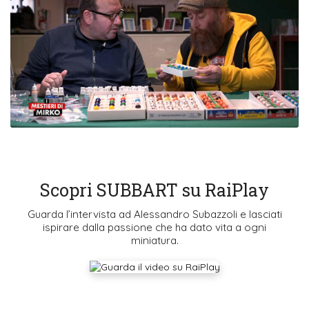
Scopri SUBBART su RaiPlay
Guarda l’intervista ad Alessandro Subazzoli e lasciati
ispirare dalla passione che ha dato vita a ogni
miniatura.