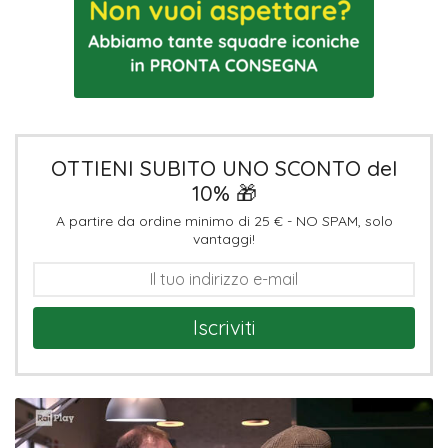
OTTIENI SUBITO UNO SCONTO del
10% 🎁
A partire da ordine minimo di 25 € - NO SPAM, solo
vantaggi!
Iscriviti