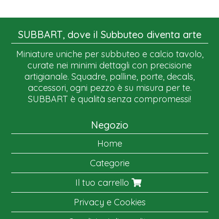
SUBBART, dove il Subbuteo diventa arte
Miniature uniche per subbuteo e calcio tavolo,
curate nei minimi dettagli con precisione
artigianale. Squadre, palline, porte, decals,
accessori, ogni pezzo è su misura per te.
SUBBART è qualità senza compromessi!
Negozio
Home
Categorie
Il tuo carrello
Privacy e Cookies