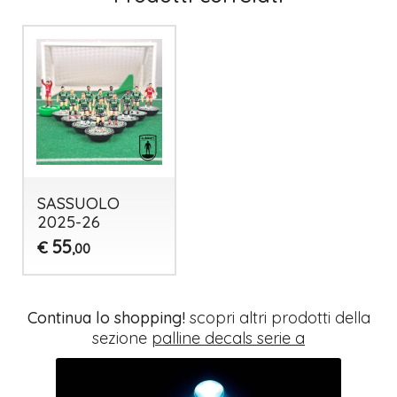
SASSUOLO
2025-26
55
€
,00
Continua lo shopping!
scopri altri prodotti della
sezione
palline decals serie a