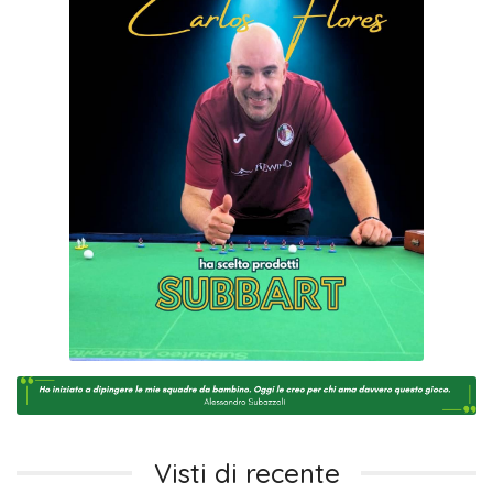
Visti di recente