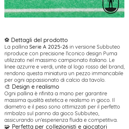
⚽ Dettagli del prodotto
La pallina
Serie A 2025-26
in versione Subbuteo
riproduce con precisione l’iconico design Puma
utilizzato nel massimo campionato italiano. Le
linee azzurre e verdi, unite al logo rosso del brand,
rendono questa miniatura un pezzo immancabile
per ogni appassionato di calcio da tavolo.
🎨 Design e realismo
Ogni pallina è rifinita a mano per garantire
massima qualità estetica e realismo in gioco. Il
diametro e il peso sono ottimizzati per il perfetto
rimbalzo sul panno da gioco Subbuteo,
assicurando un’esperienza fluida e competitiva.
🧩 Perfetta per collezionisti e giocatori