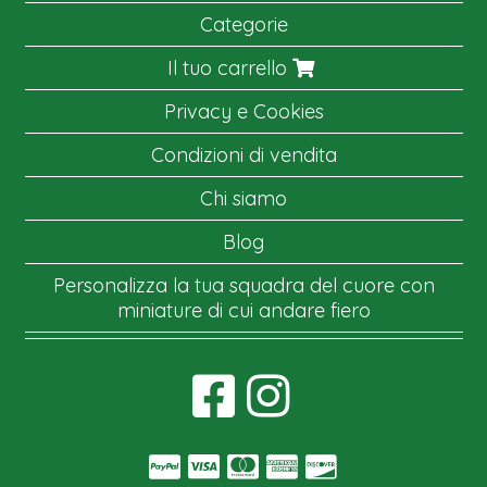
Categorie
Il tuo carrello
Privacy e Cookies
Condizioni di vendita
Chi siamo
Blog
Personalizza la tua squadra del cuore con
miniature di cui andare fiero