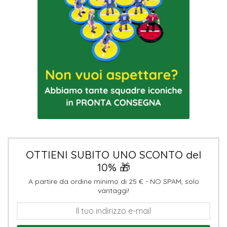
OTTIENI SUBITO UNO SCONTO del
10% 🎁
A partire da ordine minimo di 25 € - NO SPAM, solo
vantaggi!