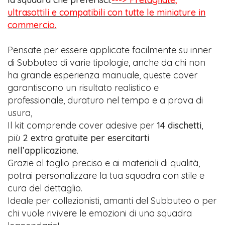
ultrasottili e compatibili con tutte le miniature in
commercio.
Pensate per essere applicate facilmente su inner
di Subbuteo di varie tipologie, anche da chi non
ha grande esperienza manuale, queste cover
garantiscono un risultato realistico e
professionale, duraturo nel tempo e a prova di
usura,
Il kit comprende cover adesive per
14 dischetti
,
più
2 extra gratuite per esercitarti
nell’applicazione
.
Grazie al taglio preciso e ai materiali di qualità,
potrai personalizzare la tua squadra con stile e
cura del dettaglio.
Ideale per collezionisti, amanti del Subbuteo o per
chi vuole rivivere le emozioni di una squadra