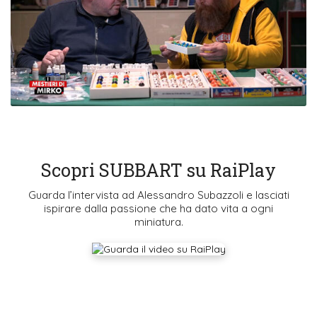
Scopri SUBBART su RaiPlay
Guarda l’intervista ad Alessandro Subazzoli e lasciati
ispirare dalla passione che ha dato vita a ogni
miniatura.