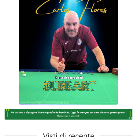
Visti di recente