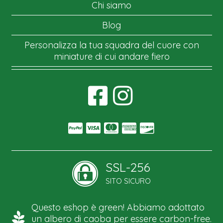
Chi siamo
Blog
Personalizza la tua squadra del cuore con
miniature di cui andare fiero
SSL-256
SITO SICURO
Questo eshop è green! Abbiamo adottato
un albero di caoba per essere carbon-free.