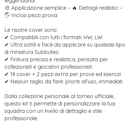
leggendaria!
🎨 Applicazione semplice – 🔥 Dettagli realistici –
🖐️ Inclusi pezzi prova
Le nsotre cover sono:
✔ Compatibili con tutti i formati: HW, LW
✔ Ultra sottili e facili da applicare su qualsiasi tipo
di miniatura Subbuteo
✔ Finitura precisa e realistica, pensata per
collezionisti e giocatori professionisti
✔ 14 cover + 2 pezzi extra per prove ed esercizi
✔ Nessun taglio da fare: pronti all’uso, immediati
Dalla collezione personale al torneo ufficiale,
questo kit ti permette di personalizzare la tua
squadra con un livello di dettaglio e stile
professionale.