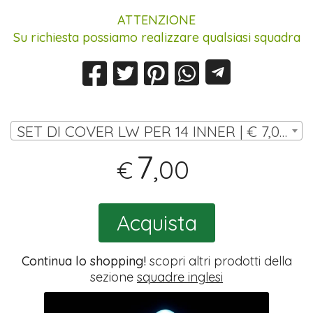
ATTENZIONE
Su richiesta possiamo realizzare qualsiasi squadra
SET DI COVER LW PER 14 INNER | € 7,00
7
,00
€
Acquista
Continua lo shopping!
scopri altri prodotti della
sezione
squadre inglesi