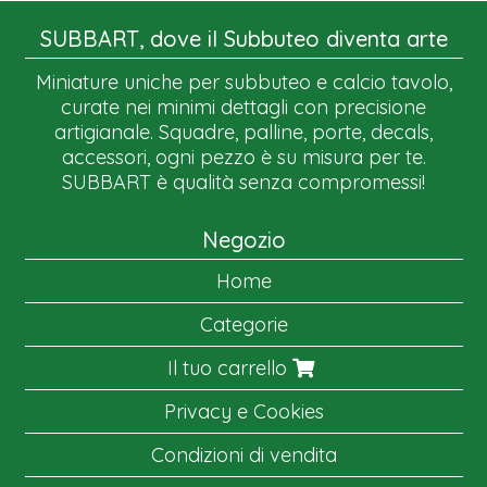
SUBBART, dove il Subbuteo diventa arte
Miniature uniche per subbuteo e calcio tavolo,
curate nei minimi dettagli con precisione
artigianale. Squadre, palline, porte, decals,
accessori, ogni pezzo è su misura per te.
SUBBART è qualità senza compromessi!
Negozio
Home
Categorie
Il tuo carrello
Privacy e Cookies
Condizioni di vendita