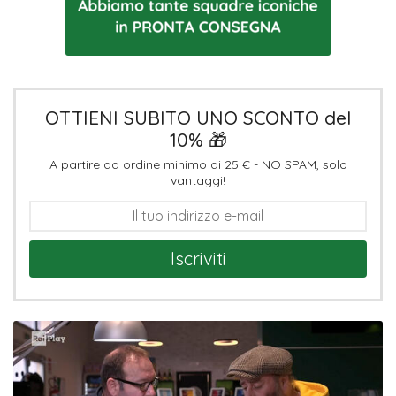
OTTIENI SUBITO UNO SCONTO del
10% 🎁
A partire da ordine minimo di 25 € - NO SPAM, solo
vantaggi!
Iscriviti