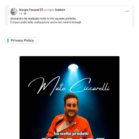
Privacy Policy