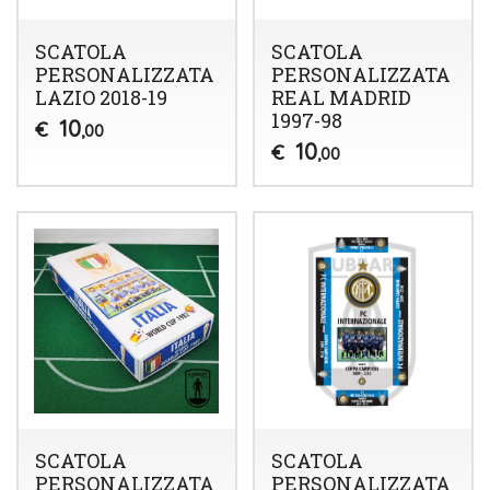
SCATOLA
SCATOLA
PERSONALIZZATA
PERSONALIZZATA
LAZIO 2018-19
REAL MADRID
1997-98
10
€
,00
10
€
,00
SCATOLA
SCATOLA
PERSONALIZZATA
PERSONALIZZATA