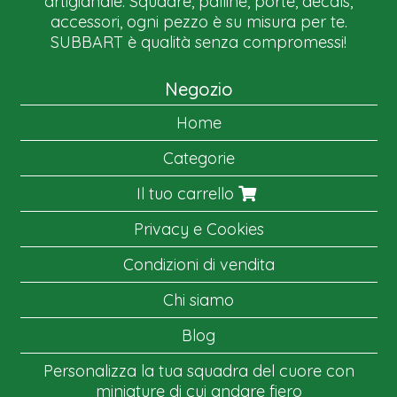
artigianale. Squadre, palline, porte, decals,
accessori, ogni pezzo è su misura per te.
SUBBART è qualità senza compromessi!
Negozio
Home
Categorie
Il tuo carrello
Privacy e Cookies
Condizioni di vendita
Chi siamo
Blog
Personalizza la tua squadra del cuore con
miniature di cui andare fiero