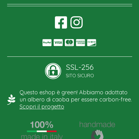
SSL-256
SITO SICURO
Questo eshop è green! Abbiamo adottato
un albero di caoba per essere carbon-free.
Scopri il progetto