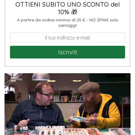
OTTIENI SUBITO UNO SCONTO del
10% 🎁
A partire da ordine minimo di 25 € - NO SPAM, solo
vantaggi!
Iscriviti