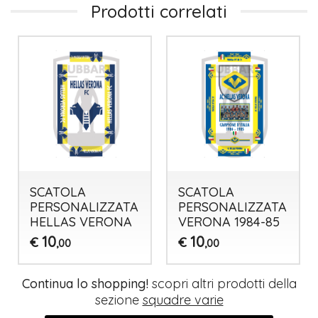
Prodotti correlati
SCATOLA
SCATOLA
PERSONALIZZATA
PERSONALIZZATA
HELLAS VERONA
VERONA 1984-85
10
10
€
€
,00
,00
Continua lo shopping!
scopri altri prodotti della
sezione
squadre varie