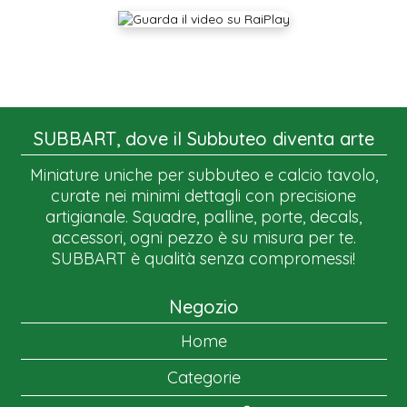
SUBBART, dove il Subbuteo diventa arte
Miniature uniche per subbuteo e calcio tavolo,
curate nei minimi dettagli con precisione
artigianale. Squadre, palline, porte, decals,
accessori, ogni pezzo è su misura per te.
SUBBART è qualità senza compromessi!
Negozio
Home
Categorie