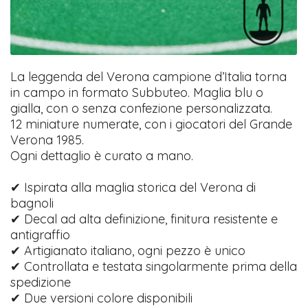
La leggenda del Verona campione d’Italia torna
in campo in formato Subbuteo. Maglia blu o
gialla, con o senza confezione personalizzata.
12 miniature numerate, con i giocatori del Grande
Verona 1985.
Ogni dettaglio è curato a mano.
✔ Ispirata alla maglia storica del Verona di
bagnoli
✔ Decal ad alta definizione, finitura resistente e
antigraffio
✔ Artigianato italiano, ogni pezzo è unico
✔ Controllata e testata singolarmente prima della
spedizione
✔ Due versioni colore disponibili