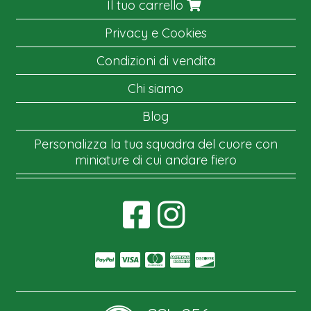
Il tuo carrello
Privacy e Cookies
Condizioni di vendita
Chi siamo
Blog
Personalizza la tua squadra del cuore con
miniature di cui andare fiero