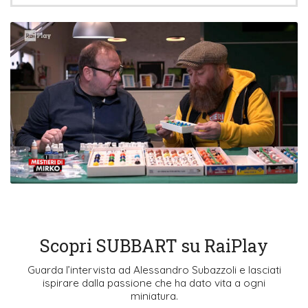
Scopri SUBBART su RaiPlay
Guarda l’intervista ad Alessandro Subazzoli e lasciati
ispirare dalla passione che ha dato vita a ogni
miniatura.