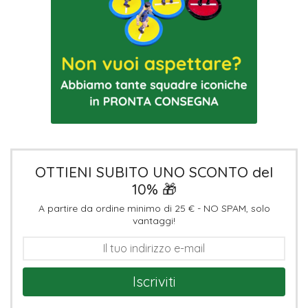
OTTIENI SUBITO UNO SCONTO del
10% 🎁
A partire da ordine minimo di 25 € - NO SPAM, solo
vantaggi!
Iscriviti