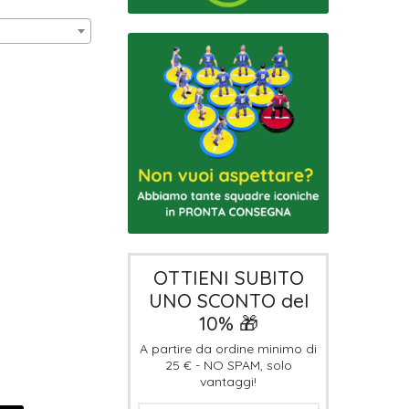
OTTIENI SUBITO
UNO SCONTO del
10% 🎁
A partire da ordine minimo di
25 € - NO SPAM, solo
vantaggi!