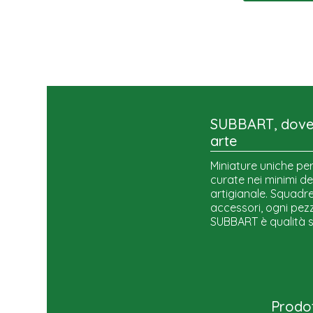
SUBBART, dove 
arte
Miniature uniche per
curate nei minimi de
artigianale. Squadre,
accessori, ogni pezz
SUBBART è qualità 
Prodot