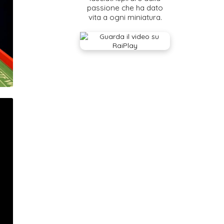
passione che ha dato
vita a ogni miniatura.