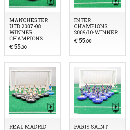
MANCHESTER
INTER
UTD 2007-08
CHAMPIONS
WINNER
2009/10-WINNER
CHAMPIONS
55
€
,00
55
€
,00
REAL MADRID
PARIS SAINT