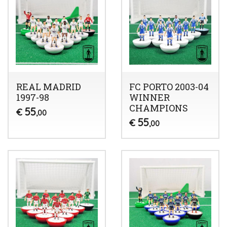
REAL MADRID
FC PORTO 2003-04
1997-98
WINNER
CHAMPIONS
55
€
,00
55
€
,00