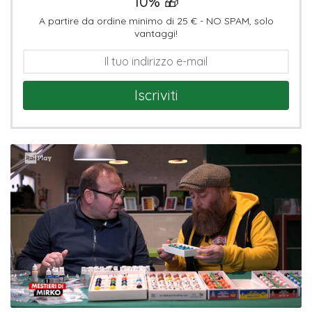
10% 🎁
A partire da ordine minimo di 25 € - NO SPAM, solo
vantaggi!
Iscriviti