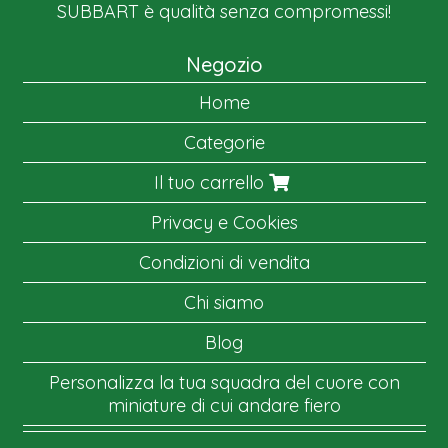
SUBBART è qualità senza compromessi!
Negozio
Home
Categorie
Il tuo carrello
Privacy e Cookies
Condizioni di vendita
Chi siamo
Blog
Personalizza la tua squadra del cuore con
miniature di cui andare fiero