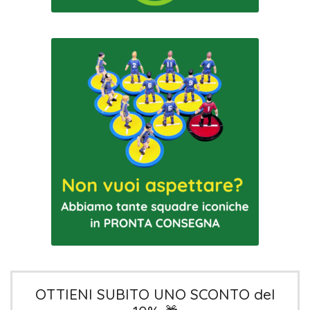
OTTIENI SUBITO UNO SCONTO del