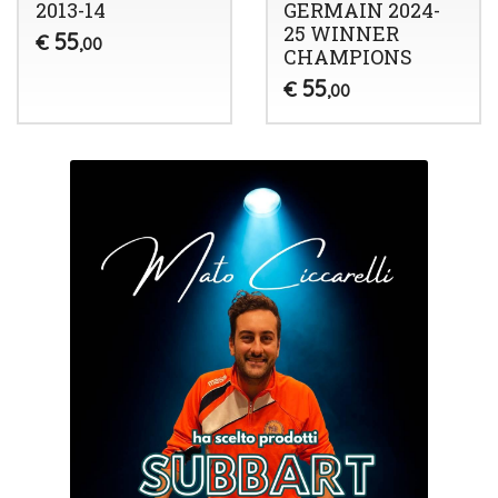
2013-14
GERMAIN 2024-
25 WINNER
55
€
,00
CHAMPIONS
55
€
,00