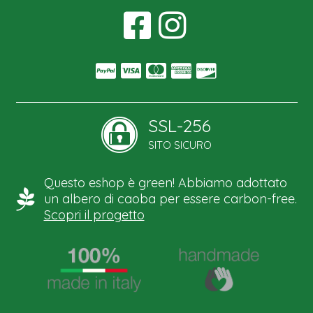
SSL-256
SITO SICURO
Questo eshop è green! Abbiamo adottato
un albero di caoba per essere carbon-free.
Scopri il progetto