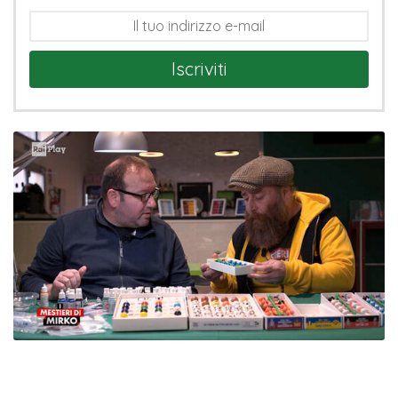
Iscriviti