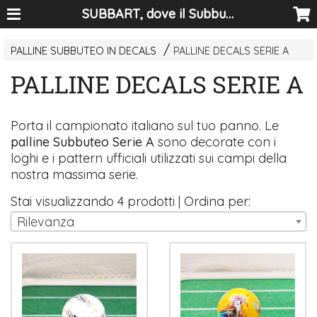
SUBBART, dove il Subbuteo diventa arte
PALLINE SUBBUTEO IN DECALS
PALLINE DECALS SERIE A
PALLINE DECALS SERIE A
Porta il campionato italiano sul tuo panno. Le
palline Subbuteo Serie A
sono decorate con i
loghi e i pattern ufficiali utilizzati sui campi della
nostra massima serie.
Stai visualizzando 4 prodotti | Ordina per:
Rilevanza