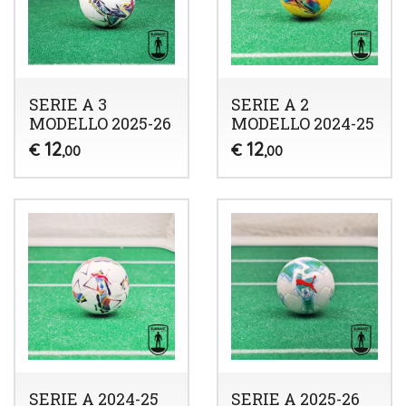
SERIE A 3
SERIE A 2
MODELLO 2025-26
MODELLO 2024-25
12
12
€
€
,00
,00
SERIE A 2024-25
SERIE A 2025-26