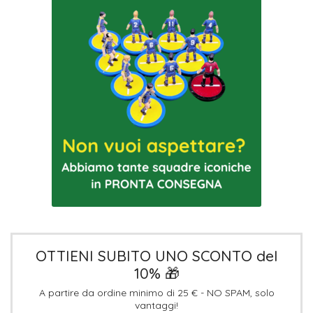
OTTIENI SUBITO UNO SCONTO del
10% 🎁
A partire da ordine minimo di 25 € - NO SPAM, solo
vantaggi!