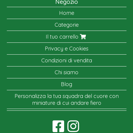
Negozio
Home
Categorie
Il tuo carrello
Privacy e Cookies
Condizioni di vendita
Chi siamo
Blog
Personalizza la tua squadra del cuore con
miniature di cui andare fiero