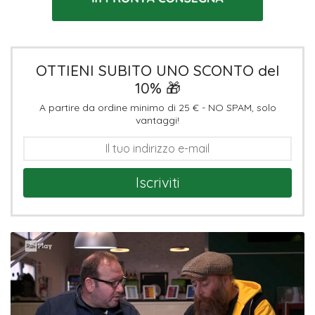
OTTIENI SUBITO UNO SCONTO del
10% 🎁
A partire da ordine minimo di 25 € - NO SPAM, solo
vantaggi!
Iscriviti