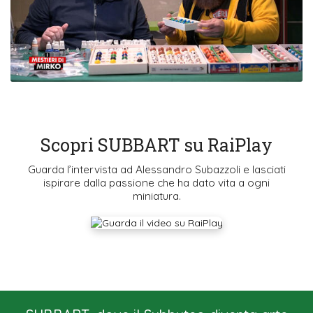
Scopri SUBBART su RaiPlay
Guarda l’intervista ad Alessandro Subazzoli e lasciati
ispirare dalla passione che ha dato vita a ogni
miniatura.