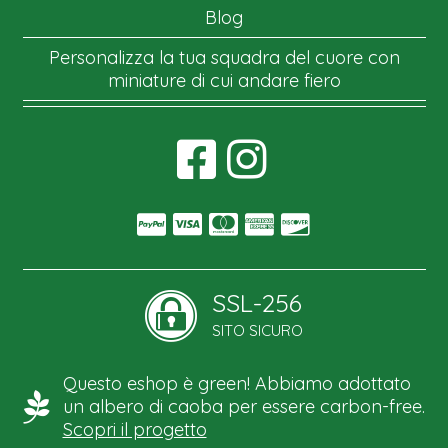
Blog
Personalizza la tua squadra del cuore con
miniature di cui andare fiero
SSL-256
SITO SICURO
Questo eshop è green! Abbiamo adottato
un albero di caoba per essere carbon-free.
Scopri il progetto