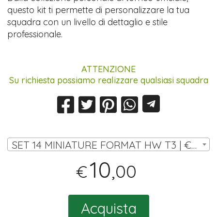
questo kit ti permette di personalizzare la tua
squadra con un livello di dettaglio e stile
professionale.
ATTENZIONE
Su richiesta possiamo realizzare qualsiasi squadra
SET 14 MINIATURE FORMAT HW T3 | € 10,00
10
,00
€
Acquista