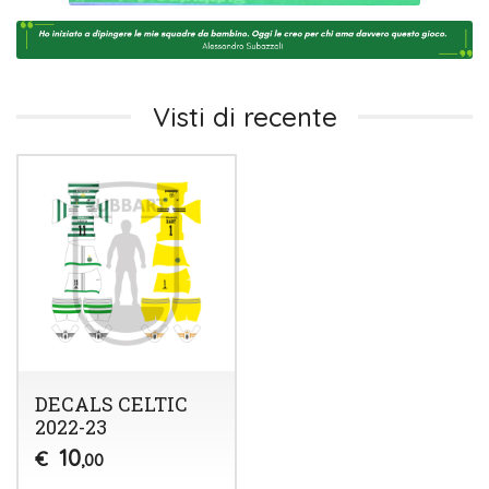
Visti di recente
DECALS CELTIC
2022-23
10
€
,00