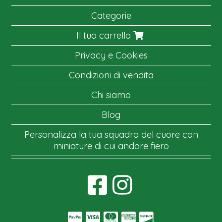
Categorie
Il tuo carrello
Privacy e Cookies
Condizioni di vendita
Chi siamo
Blog
Personalizza la tua squadra del cuore con
miniature di cui andare fiero