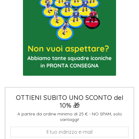
OTTIENI SUBITO UNO SCONTO del
10% 🎁
A partire da ordine minimo di 25 € - NO SPAM, solo
vantaggi!