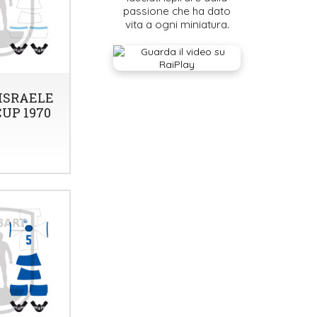
passione che ha dato
vita a ogni miniatura.
ISRAELE
UP 1970