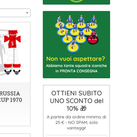
OTTIENI SUBITO
RUSSIA
UP 1970
UNO SCONTO del
10% 🎁
A partire da ordine minimo di
25 € - NO SPAM, solo
vantaggi!