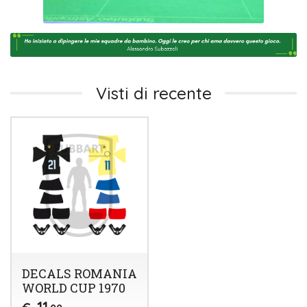
Visti di recente
DECALS ROMANIA
WORLD CUP 1970