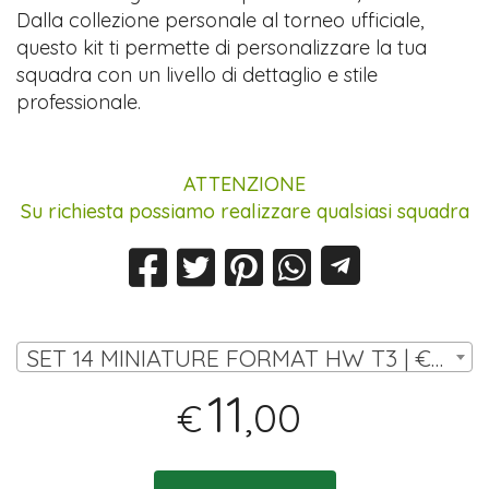
Dalla collezione personale al torneo ufficiale,
questo kit ti permette di personalizzare la tua
squadra con un livello di dettaglio e stile
professionale.
ATTENZIONE
Su richiesta possiamo realizzare qualsiasi squadra
SET 14 MINIATURE FORMAT HW T3 | € 11,00
11
,00
€