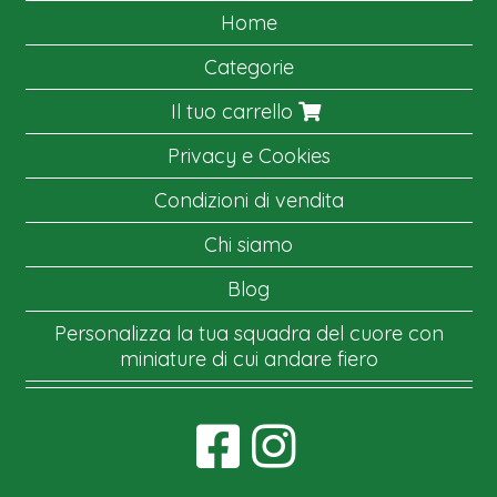
Home
Categorie
Il tuo carrello
Privacy e Cookies
Condizioni di vendita
Chi siamo
Blog
Personalizza la tua squadra del cuore con
miniature di cui andare fiero