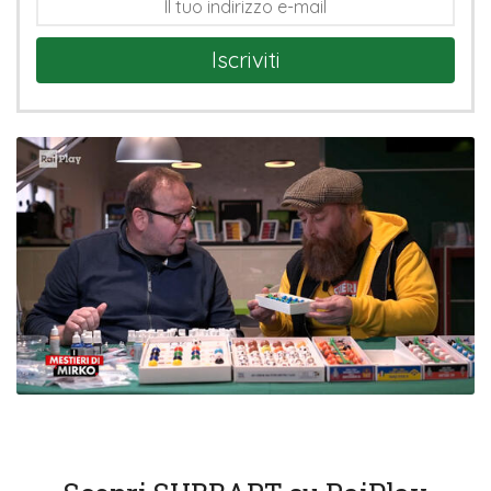
Iscriviti