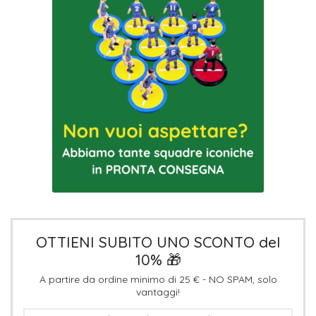
OTTIENI SUBITO UNO SCONTO del
10% 🎁
A partire da ordine minimo di 25 € - NO SPAM, solo
vantaggi!