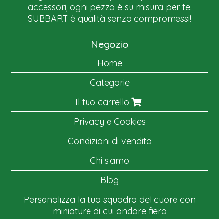
accessori, ogni pezzo è su misura per te.
SUBBART è qualità senza compromessi!
Negozio
Home
Categorie
Il tuo carrello
Privacy e Cookies
Condizioni di vendita
Chi siamo
Blog
Personalizza la tua squadra del cuore con
miniature di cui andare fiero