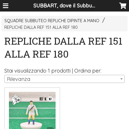
SUBBART, dove il Subbuteo diventa arte
SQUADRE SUBBUTEO REPLICHE DIPINTE A MANO
REPLICHE DALLA REF 151 ALLA REF 180
REPLICHE DALLA REF 151
ALLA REF 180
Stai visualizzando 1 prodotti | Ordina per:
Rilevanza