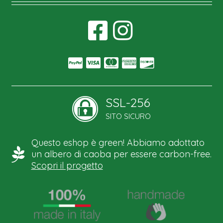
SSL-256
SITO SICURO
Questo eshop è green! Abbiamo adottato
un albero di caoba per essere carbon-free.
Scopri il progetto