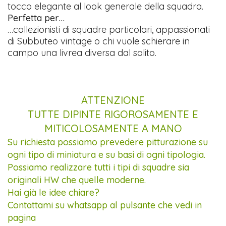
tocco elegante al look generale della squadra.
Perfetta per…
…collezionisti di squadre particolari, appassionati
di Subbuteo vintage o chi vuole schierare in
campo una livrea diversa dal solito.
ATTENZIONE
TUTTE DIPINTE RIGOROSAMENTE E
MITICOLOSAMENTE A MANO
Su richiesta possiamo prevedere pitturazione su
ogni tipo di miniatura e su basi di ogni tipologia.
Possiamo realizzare tutti i tipi di squadre sia
originali HW che quelle moderne.
Hai già le idee chiare?
Contattami su whatsapp al pulsante che vedi in
pagina