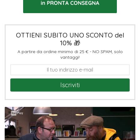
OTTIENI SUBITO UNO SCONTO del
10% 🎁
A partire da ordine minimo di 25 € - NO SPAM, solo
vantaggi!
Iscriviti