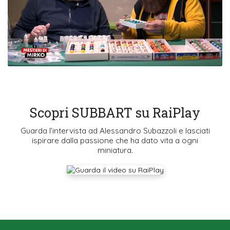
Scopri SUBBART su RaiPlay
Guarda l’intervista ad Alessandro Subazzoli e lasciati
ispirare dalla passione che ha dato vita a ogni
miniatura.