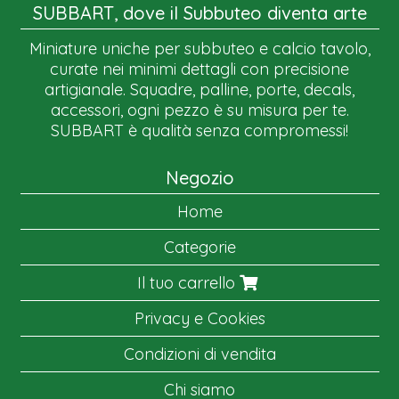
SUBBART, dove il Subbuteo diventa arte
Miniature uniche per subbuteo e calcio tavolo,
curate nei minimi dettagli con precisione
artigianale. Squadre, palline, porte, decals,
accessori, ogni pezzo è su misura per te.
SUBBART è qualità senza compromessi!
Negozio
Home
Categorie
Il tuo carrello
Privacy e Cookies
Condizioni di vendita
Chi siamo