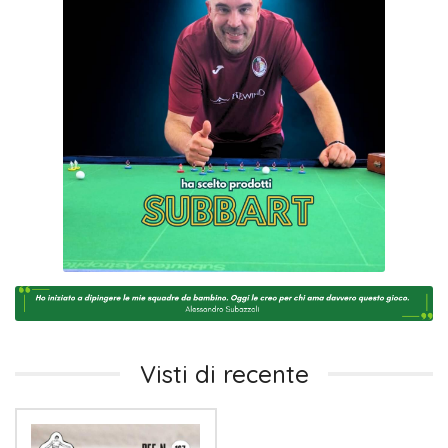
Visti di recente