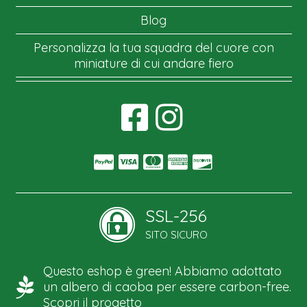
Blog
Personalizza la tua squadra del cuore con
miniature di cui andare fiero
SSL-256
SITO SICURO
Questo eshop è green! Abbiamo adottato
un albero di caoba per essere carbon-free.
Scopri il progetto