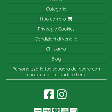
Categorie
Il tuo carrello
Privacy e Cookies
Condizioni di vendita
Chi siamo
Blog
Personalizza la tua squadra del cuore con
miniature di cui andare fiero