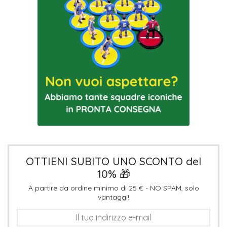
OTTIENI SUBITO UNO SCONTO del
10% 🎁
A partire da ordine minimo di 25 € - NO SPAM, solo
vantaggi!