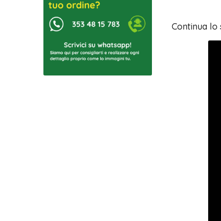
Continua lo