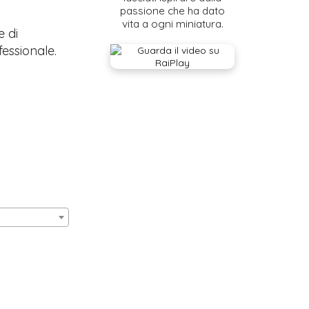
passione che ha dato
vita a ogni miniatura.
e di
fessionale.