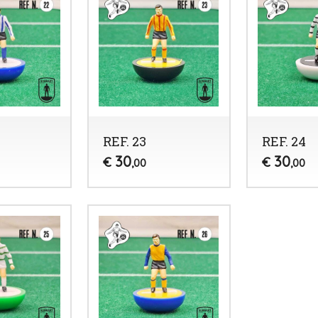
REF. 23
REF. 24
30
30
€
€
,00
,00