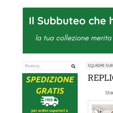
SQUADRE SUBB
REPLI
Sta