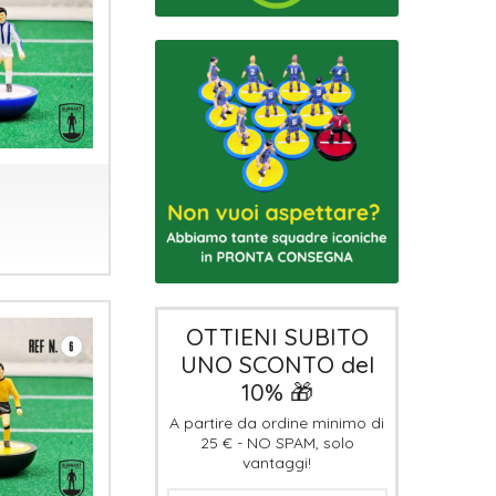
OTTIENI SUBITO
UNO SCONTO del
10% 🎁
A partire da ordine minimo di
25 € - NO SPAM, solo
vantaggi!