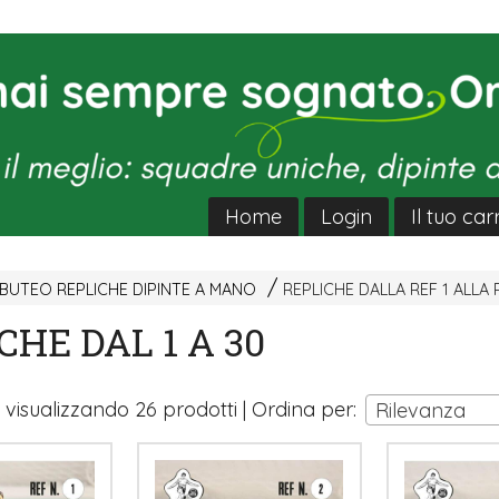
Home
Login
Il tuo car
UTEO REPLICHE DIPINTE A MANO
REPLICHE DALLA REF 1 ALLA 
CHE DAL 1 A 30
i visualizzando 26 prodotti | Ordina per:
Rilevanza