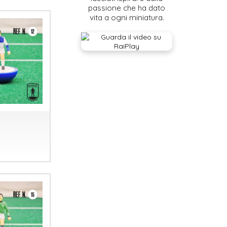
passione che ha dato
vita a ogni miniatura.