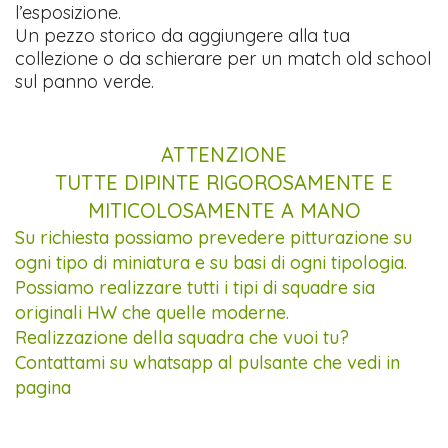
l’esposizione.
Un pezzo storico da aggiungere alla tua
collezione o da schierare per un match old school
sul panno verde.
ATTENZIONE
TUTTE DIPINTE RIGOROSAMENTE E
MITICOLOSAMENTE A MANO
Su richiesta possiamo prevedere pitturazione su
ogni tipo di miniatura e su basi di ogni tipologia.
Possiamo realizzare tutti i tipi di squadre sia
originali HW che quelle moderne.
Realizzazione della squadra che vuoi tu?
Contattami su whatsapp al pulsante che vedi in
pagina