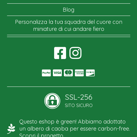
Blog
Personalizza la tua squadra del cuore con
miniature di cui andare fiero
SSL-256
SITO SICURO
Questo eshop è green! Abbiamo adottato
un albero di caoba per essere carbon-free.
Scopri il progetto