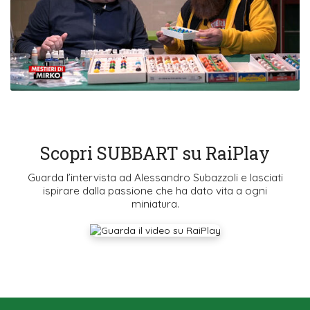
Scopri SUBBART su RaiPlay
Guarda l’intervista ad Alessandro Subazzoli e lasciati
ispirare dalla passione che ha dato vita a ogni
miniatura.