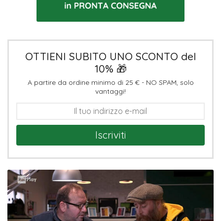
OTTIENI SUBITO UNO SCONTO del
10% 🎁
A partire da ordine minimo di 25 € - NO SPAM, solo
vantaggi!
Iscriviti