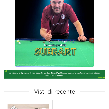
Visti di recente