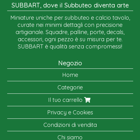
SUBBART, dove il Subbuteo diventa arte
Miniature uniche per subbuteo e calcio tavolo,
curate nei minimi dettagli con precisione
artigianale. Squadre, palline, porte, decals,
accessori, ogni pezzo è su misura per te.
SUBBART è qualità senza compromessi!
Negozio
Home
Categorie
Il tuo carrello
Privacy e Cookies
Condizioni di vendita
Chi siamo