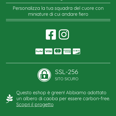
Personalizza la tua squadra del cuore con
miniature di cui andare fiero
SSL-256
SITO SICURO
Questo eshop è green! Abbiamo adottato
un albero di caoba per essere carbon-free.
Scopri il progetto