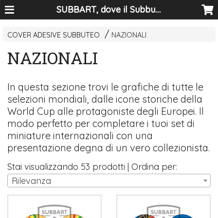
SUBBART, dove il Subbuteo diventa arte
COVER ADESIVE SUBBUTEO
NAZIONALI
NAZIONALI
In questa sezione trovi le grafiche di tutte le
selezioni mondiali, dalle icone storiche della
World Cup alle protagoniste degli Europei. Il
modo perfetto per completare i tuoi set di
miniature internazionali con una
presentazione degna di un vero collezionista.
Stai visualizzando 53 prodotti | Ordina per:
Rilevanza