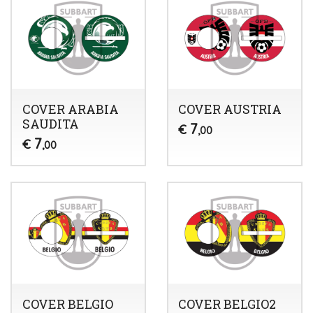
COVER ARABIA
COVER AUSTRIA
SAUDITA
7
€
,00
7
€
,00
COVER BELGIO
COVER BELGIO2