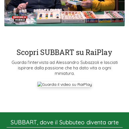
Scopri SUBBART su RaiPlay
Guarda l’intervista ad Alessandro Subazzoli e lasciati
ispirare dalla passione che ha dato vita a ogni
miniatura.
SUBBART, dove il Subbuteo diventa arte