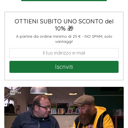
OTTIENI SUBITO UNO SCONTO del
10% 🎁
A partire da ordine minimo di 25 € - NO SPAM, solo
vantaggi!
Iscriviti