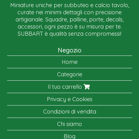
Miniature uniche per subbuteo e calcio tavolo,
curate nei minimi dettagli con precisione
artigianale. Squadre, palline, porte, decals,
accessori, ogni pezzo è su misura per te.
SUBBART è qualità senza compromessi!
Negozio
Home
Categorie
Il tuo carrello
Privacy e Cookies
Condizioni di vendita
Chi siamo
Blog