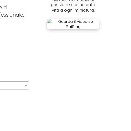
passione che ha dato
e di
vita a ogni miniatura.
fessionale.