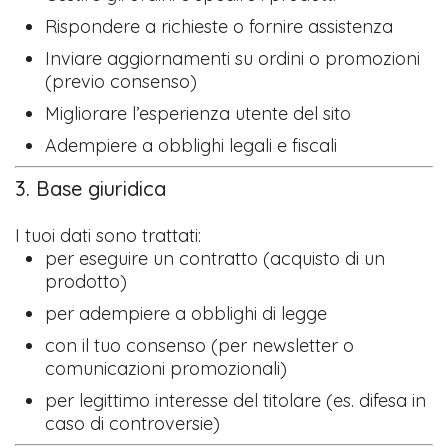
Rispondere a richieste o fornire assistenza
Inviare aggiornamenti su ordini o promozioni
(previo consenso)
Migliorare l’esperienza utente del sito
Adempiere a obblighi legali e fiscali
3. Base giuridica
I tuoi dati sono trattati:
per eseguire un contratto (acquisto di un
prodotto)
per adempiere a obblighi di legge
con il tuo consenso (per newsletter o
comunicazioni promozionali)
per legittimo interesse del titolare (es. difesa in
caso di controversie)