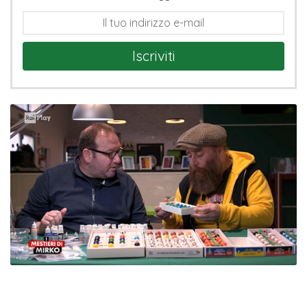
Iscriviti