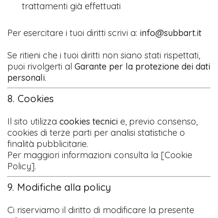
trattamenti già effettuati
Per esercitare i tuoi diritti scrivi a:
info@subbart.it
Se ritieni che i tuoi diritti non siano stati rispettati,
puoi rivolgerti al
Garante per la protezione dei dati
personali
.
8. Cookies
Il sito utilizza
cookies tecnici
e, previo consenso,
cookies di terze parti per analisi statistiche o
finalità pubblicitarie.
Per maggiori informazioni consulta la [Cookie
Policy].
9. Modifiche alla policy
Ci riserviamo il diritto di modificare la presente