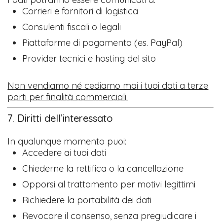
Corrieri e fornitori di logistica
Consulenti fiscali o legali
Piattaforme di pagamento (es. PayPal)
Provider tecnici e hosting del sito
Non vendiamo né cediamo mai i tuoi dati a terze
parti per finalità commerciali.
7. Diritti dell’interessato
In qualunque momento puoi:
Accedere ai tuoi dati
Chiederne la rettifica o la cancellazione
Opporsi al trattamento per motivi legittimi
Richiedere la portabilità dei dati
Revocare il consenso, senza pregiudicare i