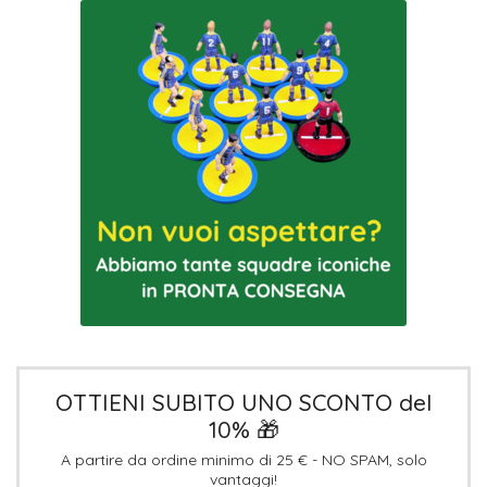
OTTIENI SUBITO UNO SCONTO del
10% 🎁
A partire da ordine minimo di 25 € - NO SPAM, solo
vantaggi!