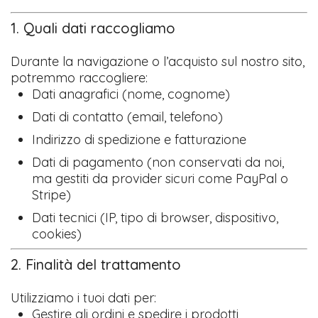
1. Quali dati raccogliamo
Durante la navigazione o l’acquisto sul nostro sito,
potremmo raccogliere:
Dati anagrafici (nome, cognome)
Dati di contatto (email, telefono)
Indirizzo di spedizione e fatturazione
Dati di pagamento (non conservati da noi,
ma gestiti da provider sicuri come PayPal o
Stripe)
Dati tecnici (IP, tipo di browser, dispositivo,
cookies)
2. Finalità del trattamento
Utilizziamo i tuoi dati per:
Gestire gli ordini e spedire i prodotti