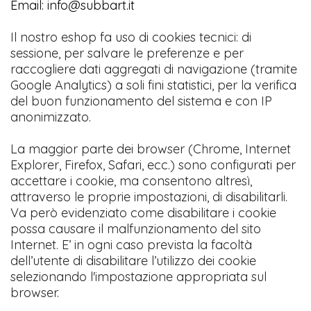
Email: info@subbart.it
Il nostro eshop fa uso di cookies tecnici: di
sessione, per salvare le preferenze e per
raccogliere dati aggregati di navigazione (tramite
Google Analytics) a soli fini statistici, per la verifica
del buon funzionamento del sistema e con IP
anonimizzato.
La maggior parte dei browser (Chrome, Internet
Explorer, Firefox, Safari, ecc.) sono configurati per
accettare i cookie, ma consentono altresì,
attraverso le proprie impostazioni, di disabilitarli.
Va però evidenziato come disabilitare i cookie
possa causare il malfunzionamento del sito
Internet. E’ in ogni caso prevista la facoltà
dell’utente di disabilitare l’utilizzo dei cookie
selezionando l'impostazione appropriata sul
browser.