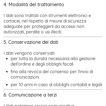
4. Modalità del trattamento
I dati sono trattati con strumenti elettronici e
cartacei, nel rispetto di misure di sicurezza
adeguate per proteggerli da accessi non
autorizzati, perdite o usi illeciti.
5. Conservazione dei dati
I dati vengono conservati:
per tutta la durata necessaria alla gestione
dell’ordine e degli obblighi fiscali
fino alla revoca del consenso per l’invio di
comunicazioni
per 10 anni in caso di obblighi contabili e legali
6. Comunicazione a terzi
I dati potranno essere comunicati a: