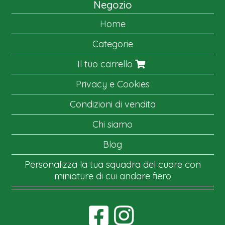
Negozio
Home
Categorie
Il tuo carrello
Privacy e Cookies
Condizioni di vendita
Chi siamo
Blog
Personalizza la tua squadra del cuore con
miniature di cui andare fiero