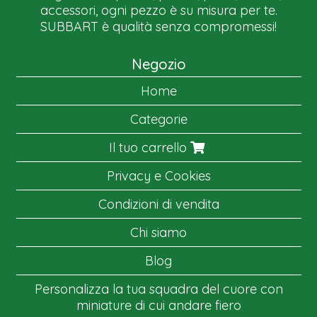
accessori, ogni pezzo è su misura per te.
SUBBART è qualità senza compromessi!
Negozio
Home
Categorie
Il tuo carrello
Privacy e Cookies
Condizioni di vendita
Chi siamo
Blog
Personalizza la tua squadra del cuore con
miniature di cui andare fiero