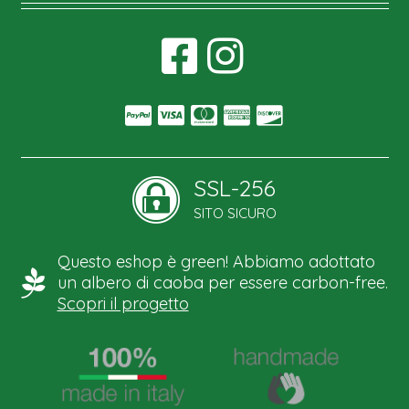
SSL-256
SITO SICURO
Questo eshop è green! Abbiamo adottato
un albero di caoba per essere carbon-free.
Scopri il progetto