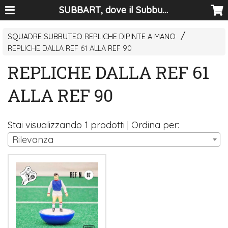
SUBBART, dove il Subbuteo diventa arte
SQUADRE SUBBUTEO REPLICHE DIPINTE A MANO
REPLICHE DALLA REF 61 ALLA REF 90
REPLICHE DALLA REF 61
ALLA REF 90
Stai visualizzando 1 prodotti | Ordina per:
Rilevanza