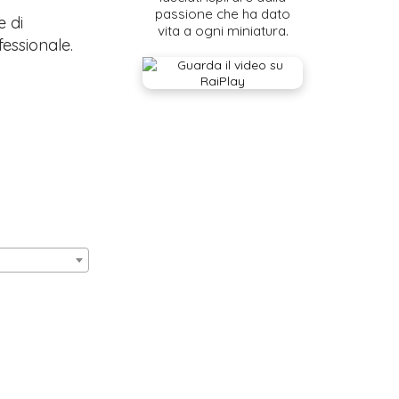
passione che ha dato
e di
vita a ogni miniatura.
fessionale.