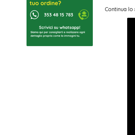
Continua lo