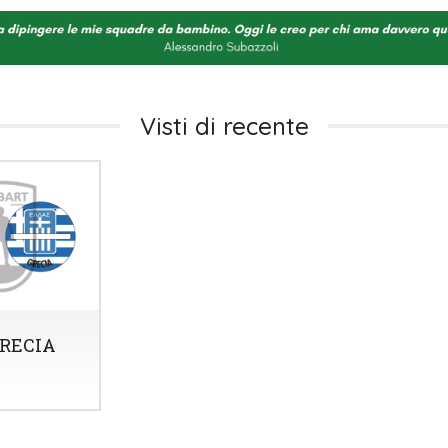
Visti di recente
RECIA