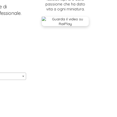
passione che ha dato
e di
vita a ogni miniatura.
fessionale.