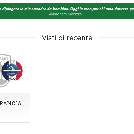
Visti di recente
FRANCIA