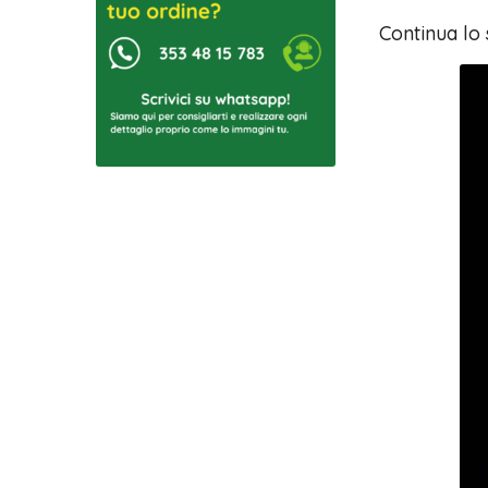
Continua lo