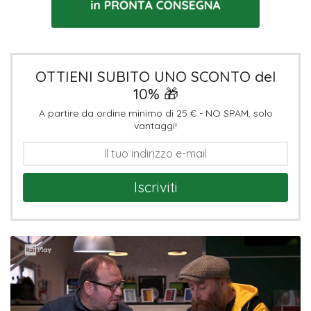
OTTIENI SUBITO UNO SCONTO del
10% 🎁
A partire da ordine minimo di 25 € - NO SPAM, solo
vantaggi!
Iscriviti