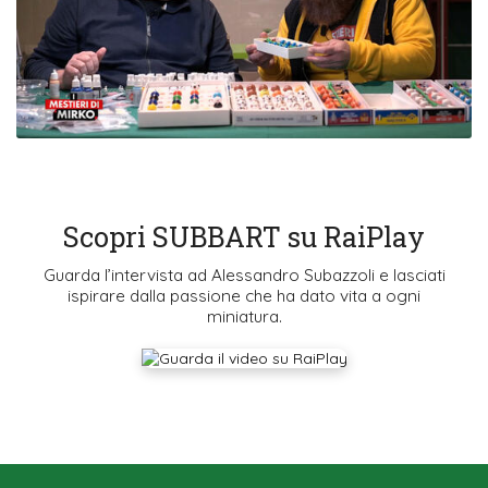
Scopri SUBBART su RaiPlay
Guarda l’intervista ad Alessandro Subazzoli e lasciati
ispirare dalla passione che ha dato vita a ogni
miniatura.