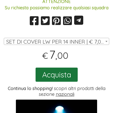
ATTENZIONE
Su richiesta possiamo realizzare qualsiasi squadra
SET DI COVER LW PER 14 INNER | € 7,00
7
,00
€
Acquista
Continua lo shopping!
scopri altri prodotti della
sezione
nazionali