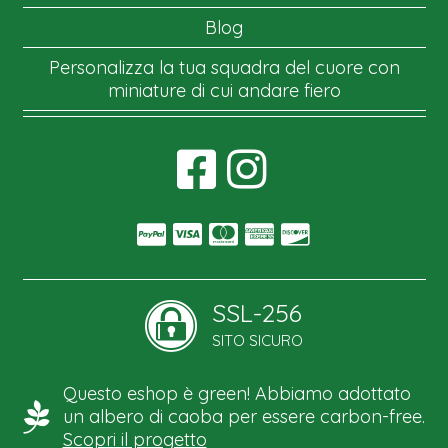
Blog
Personalizza la tua squadra del cuore con
miniature di cui andare fiero
SSL-256
SITO SICURO
Questo eshop è green! Abbiamo adottato
un albero di caoba per essere carbon-free.
Scopri il progetto