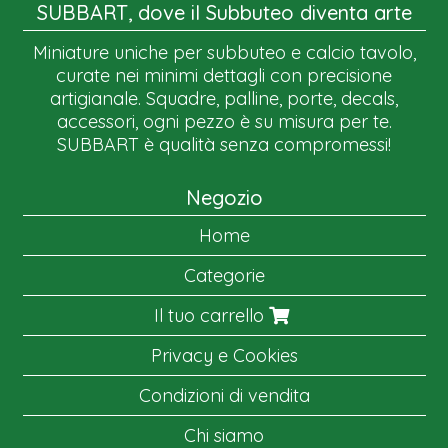
SUBBART, dove il Subbuteo diventa arte
Miniature uniche per subbuteo e calcio tavolo,
curate nei minimi dettagli con precisione
artigianale. Squadre, palline, porte, decals,
accessori, ogni pezzo è su misura per te.
SUBBART è qualità senza compromessi!
Negozio
Home
Categorie
Il tuo carrello
Privacy e Cookies
Condizioni di vendita
Chi siamo