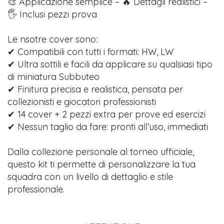
🎨 Applicazione semplice – 🔥 Dettagli realistici –
🖐️ Inclusi pezzi prova
Le nsotre cover sono:
✔ Compatibili con tutti i formati: HW, LW
✔ Ultra sottili e facili da applicare su qualsiasi tipo
di miniatura Subbuteo
✔ Finitura precisa e realistica, pensata per
collezionisti e giocatori professionisti
✔ 14 cover + 2 pezzi extra per prove ed esercizi
✔ Nessun taglio da fare: pronti all’uso, immediati
Dalla collezione personale al torneo ufficiale,
questo kit ti permette di personalizzare la tua
squadra con un livello di dettaglio e stile
professionale.