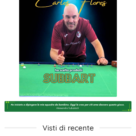
Visti di recente