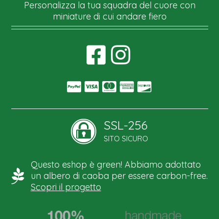
Personalizza la tua squadra del cuore con
miniature di cui andare fiero
SSL-256
SITO SICURO
Questo eshop è green! Abbiamo adottato
un albero di caoba per essere carbon-free.
Scopri il progetto