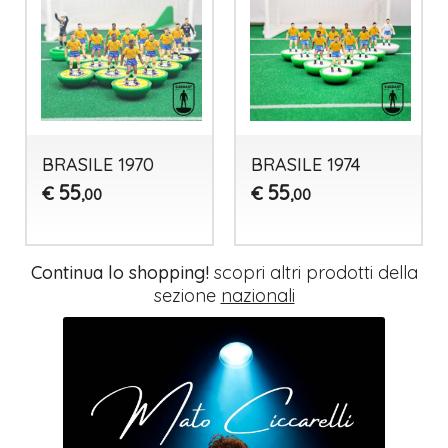
BRASILE 1970
BRASILE 1974
55
55
€
€
,00
,00
Continua lo shopping!
scopri altri prodotti della
sezione
nazionali