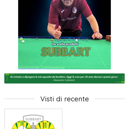
Visti di recente