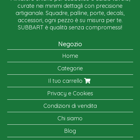
curate nei minimi dettagli con precisione
artigianale. Squadre, palline, porte, decals,
accessori, ogni pezzo è su misura per te.
SUBBART è qualità senza compromessi!
Negozio
Home
Categorie
Il tuo carrello
Privacy e Cookies
Condizioni di vendita
Chi siamo
Blog