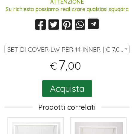
ATTENZIONE
Su richiesta possiamo realizzare qualsiasi squadra
SET DI COVER LW PER 14 INNER | € 7,00
7
,00
€
Acquista
Prodotti correlati