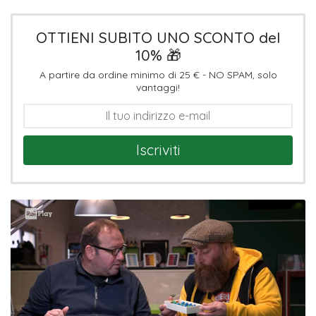
OTTIENI SUBITO UNO SCONTO del
10% 🎁
A partire da ordine minimo di 25 € - NO SPAM, solo
vantaggi!
Iscriviti