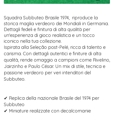
Squadra Subbuteo Brasile 1974, riproduce la
storica maglia verdeoro dei Mondiali in Germania.
Dettagli fedeli e finitura di alta qualità per
un'esperienza di gioco realistica e un tocco
iconico nella tua collezione.
Ispirata alla Seleção post-Pelé, ricca di talento e
carisma. Con dettagli autentici e finiture di alta
qualità, rende omaggio a campioni come Rivelino,
Jairzinho e Paulo César. Un mix di stile, tecnica e
passione verdeoro per veri intenditori del
Subbuteo.
✔ Replica della nazionale Brasile del 1974 per
Subbuteo
✔ Miniature realizzate con decalcomanie