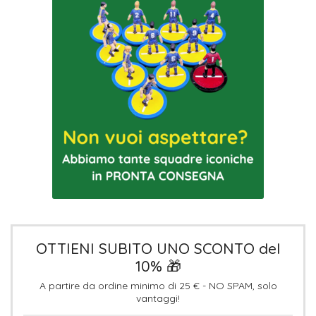
OTTIENI SUBITO UNO SCONTO del
10% 🎁
A partire da ordine minimo di 25 € - NO SPAM, solo
vantaggi!