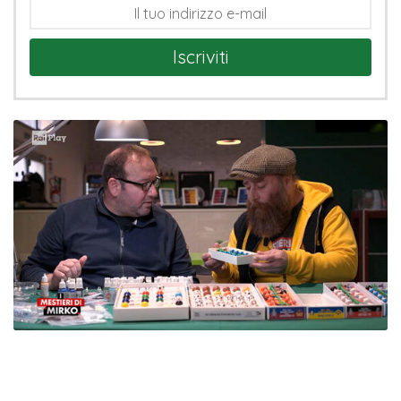
Iscriviti