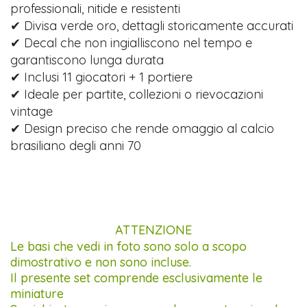
professionali, nitide e resistenti
✔ Divisa verde oro, dettagli storicamente accurati
✔ Decal che non ingialliscono nel tempo e
garantiscono lunga durata
✔ Inclusi 11 giocatori + 1 portiere
✔ Ideale per partite, collezioni o rievocazioni
vintage
✔ Design preciso che rende omaggio al calcio
brasiliano degli anni 70
ATTENZIONE
Le basi che vedi in foto sono solo a scopo
dimostrativo e non sono incluse.
Il presente set comprende esclusivamente le
miniature