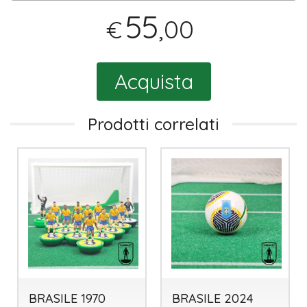
55
,00
€
Acquista
Prodotti correlati
BRASILE 1970
BRASILE 2024