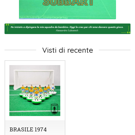
Visti di recente
BRASILE 1974