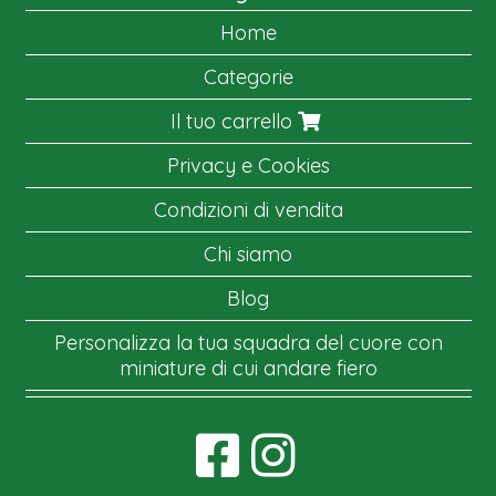
Home
Categorie
Il tuo carrello
Privacy e Cookies
Condizioni di vendita
Chi siamo
Blog
Personalizza la tua squadra del cuore con
miniature di cui andare fiero