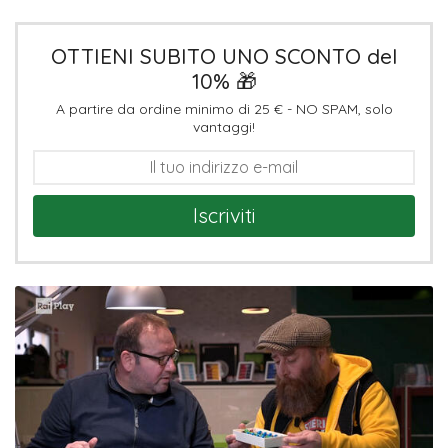
OTTIENI SUBITO UNO SCONTO del
10% 🎁
A partire da ordine minimo di 25 € - NO SPAM, solo
vantaggi!
Iscriviti