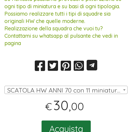
ogni tipo di miniatura e su basi di ogni tipologia.
Possiamo realizzare tutti i tipi di squadre sia
originali HW che quelle moderne.
Realizzazione della squadra che vuoi tu?
Contattami su whatsapp al pulsante che vedi in
pagina
SCATOLA HW ANNI 70 con 11 miniature (10 omini, portiere su asta) | € 30,00
30
,00
€
Acquista