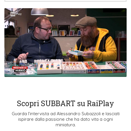
Scopri SUBBART su RaiPlay
Guarda l’intervista ad Alessandro Subazzoli e lasciati
ispirare dalla passione che ha dato vita a ogni
miniatura.