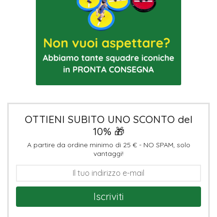
OTTIENI SUBITO UNO SCONTO del
10% 🎁
A partire da ordine minimo di 25 € - NO SPAM, solo
vantaggi!
Iscriviti