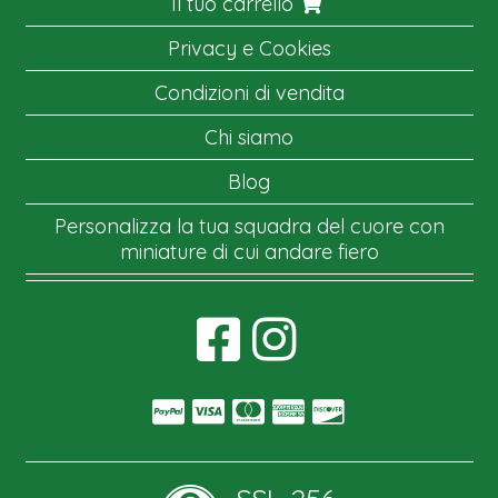
Il tuo carrello
Privacy e Cookies
Condizioni di vendita
Chi siamo
Blog
Personalizza la tua squadra del cuore con
miniature di cui andare fiero