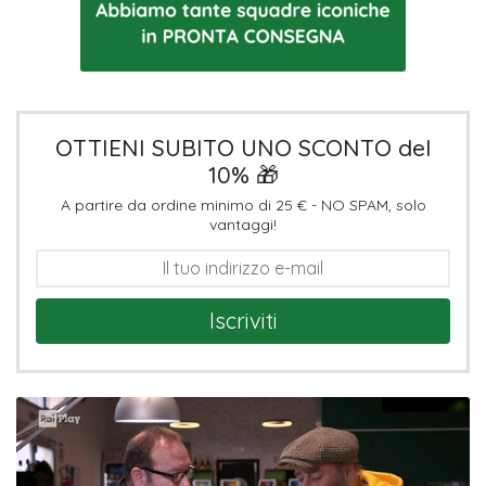
OTTIENI SUBITO UNO SCONTO del
10% 🎁
A partire da ordine minimo di 25 € - NO SPAM, solo
vantaggi!
Iscriviti