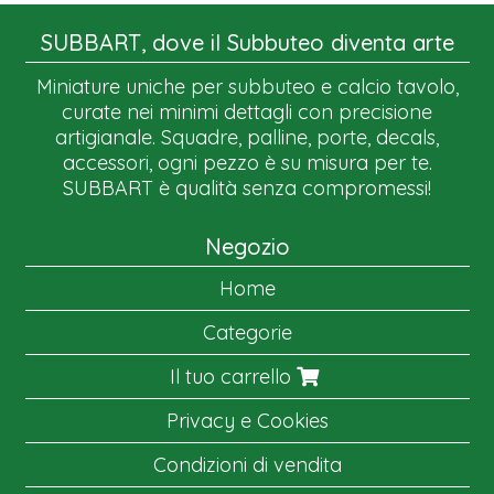
SUBBART, dove il Subbuteo diventa arte
Miniature uniche per subbuteo e calcio tavolo,
curate nei minimi dettagli con precisione
artigianale. Squadre, palline, porte, decals,
accessori, ogni pezzo è su misura per te.
SUBBART è qualità senza compromessi!
Negozio
Home
Categorie
Il tuo carrello
Privacy e Cookies
Condizioni di vendita