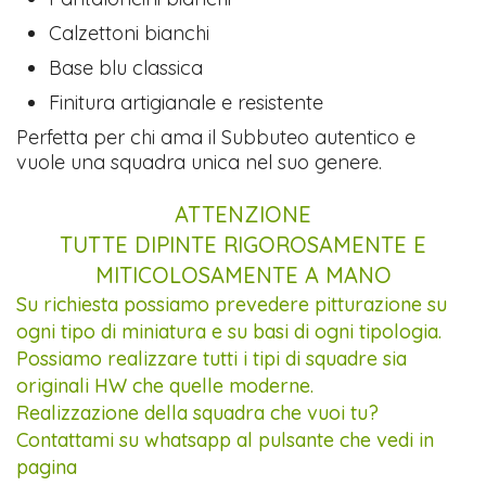
Calzettoni bianchi
Base blu classica
Finitura artigianale e resistente
Perfetta per chi ama il Subbuteo autentico e
vuole una squadra unica nel suo genere.
ATTENZIONE
TUTTE DIPINTE RIGOROSAMENTE E
MITICOLOSAMENTE A MANO
Su richiesta possiamo prevedere pitturazione su
ogni tipo di miniatura e su basi di ogni tipologia.
Possiamo realizzare tutti i tipi di squadre sia
originali HW che quelle moderne.
Realizzazione della squadra che vuoi tu?
Contattami su whatsapp al pulsante che vedi in
pagina