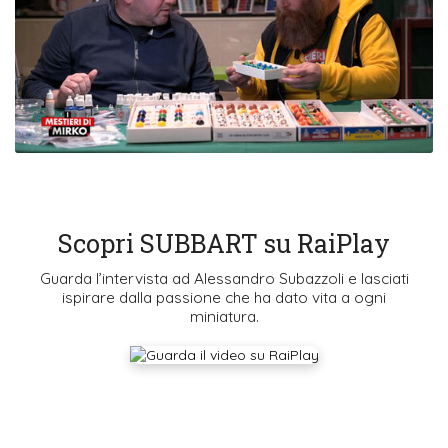
Scopri SUBBART su RaiPlay
Guarda l’intervista ad Alessandro Subazzoli e lasciati
ispirare dalla passione che ha dato vita a ogni
miniatura.