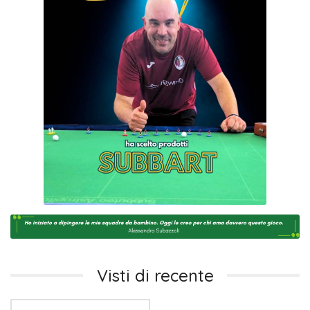
Visti di recente