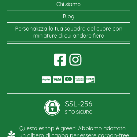
Chi siamo
Blog
Personalizza la tua squadra del cuore con
miniature di cui andare fiero
SSL-256
SITO SICURO
Questo eshop è green! Abbiamo adottato
un albero di caoba per essere carbon-free.