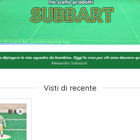
Visti di recente