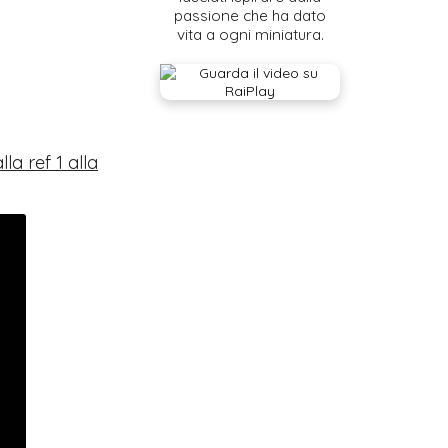
passione che ha dato
vita a ogni miniatura.
lla ref 1 alla