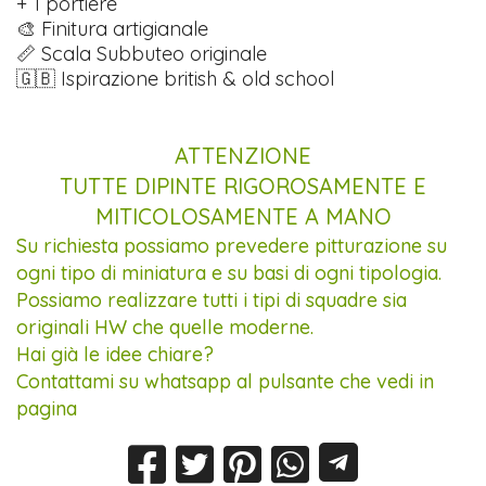
+ 1 portiere
🎨 Finitura artigianale
📏 Scala Subbuteo originale
🇬🇧 Ispirazione british & old school
ATTENZIONE
TUTTE DIPINTE RIGOROSAMENTE E
MITICOLOSAMENTE A MANO
Su richiesta possiamo prevedere pitturazione su
ogni tipo di miniatura e su basi di ogni tipologia.
Possiamo realizzare tutti i tipi di squadre sia
originali HW che quelle moderne.
Hai già le idee chiare?
Contattami su whatsapp al pulsante che vedi in
pagina