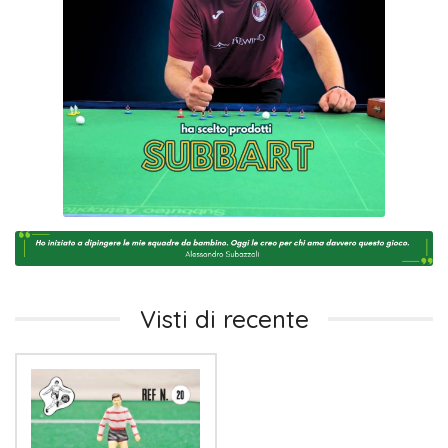
Visti di recente