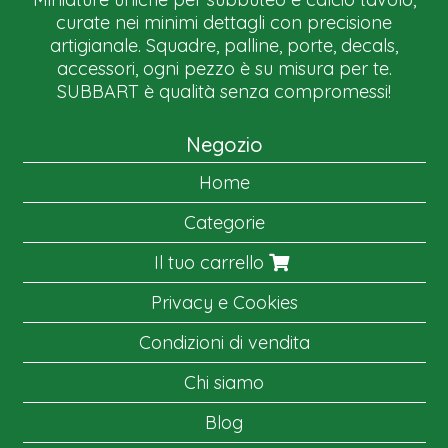
curate nei minimi dettagli con precisione
artigianale. Squadre, palline, porte, decals,
accessori, ogni pezzo è su misura per te.
SUBBART è qualità senza compromessi!
Negozio
Home
Categorie
Il tuo carrello
Privacy e Cookies
Condizioni di vendita
Chi siamo
Blog