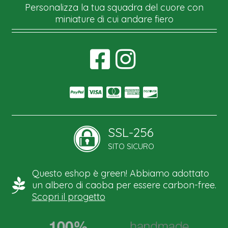
Personalizza la tua squadra del cuore con
miniature di cui andare fiero
SSL-256
SITO SICURO
Questo eshop è green! Abbiamo adottato
un albero di caoba per essere carbon-free.
Scopri il progetto