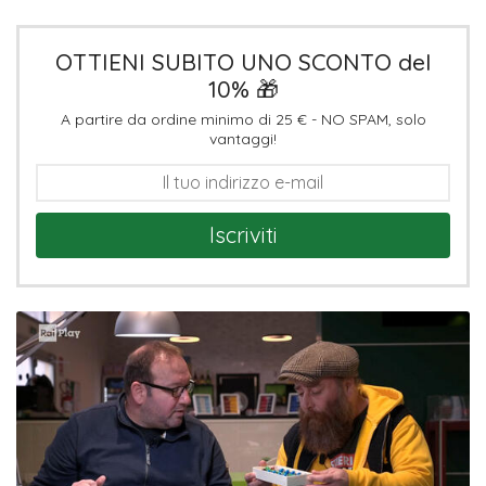
OTTIENI SUBITO UNO SCONTO del
10% 🎁
A partire da ordine minimo di 25 € - NO SPAM, solo
vantaggi!
Iscriviti