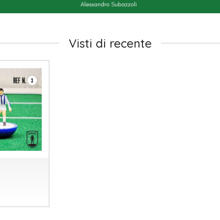
Visti di recente