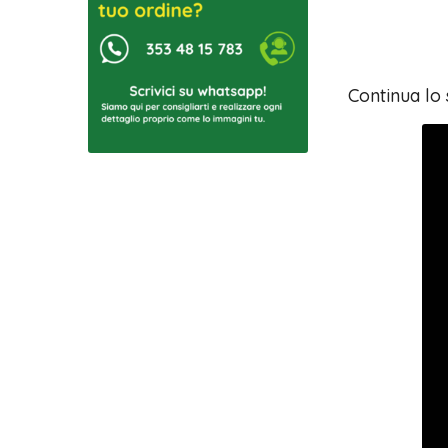
Continua lo