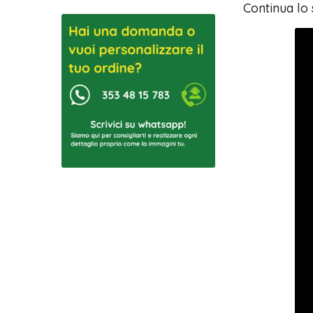
Continua lo