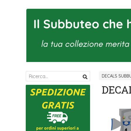
DECALS SUBBU
DECAL