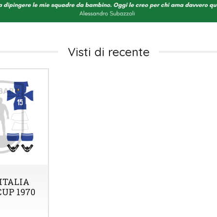
Visti di recente
ITALIA
UP 1970