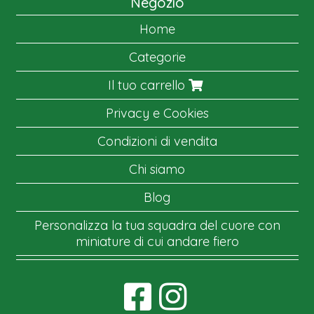
Negozio
Home
Categorie
Il tuo carrello
Privacy e Cookies
Condizioni di vendita
Chi siamo
Blog
Personalizza la tua squadra del cuore con
miniature di cui andare fiero