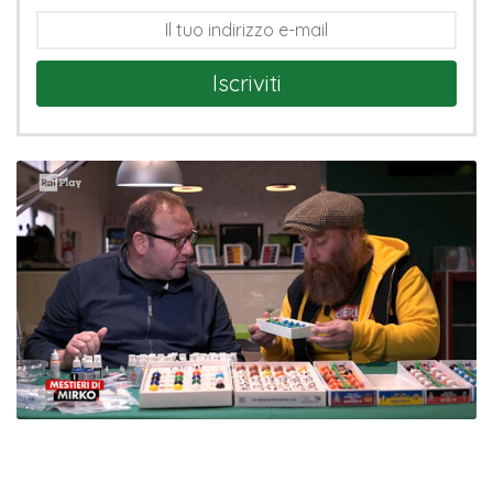
Iscriviti