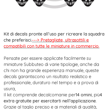
Kit di decals pronte all’uso per ricreare la squadra
che preferisci.
---> Pretagliate, ultrasottili e
compatibili con tutte le miniature in commercio.
Pensate per essere applicate facilmente su
miniature Subbuteo di varie tipologie, anche da
chi non ha grande esperienza manuale, queste
decals garantiscono un risultato realistico e
professionale, duraturo nel tempo e a prova di
usura,
Il kit comprende decalcomanie per
14 omini
, più
4
extra gratuite per esercitarti nell’applicazione
.
Grazie al taglio preciso e ai materiali di qualità,