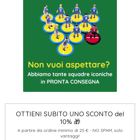
OTTIENI SUBITO UNO SCONTO del
10% 🎁
A partire da ordine minimo di 25 € - NO SPAM, solo
vantaggi!