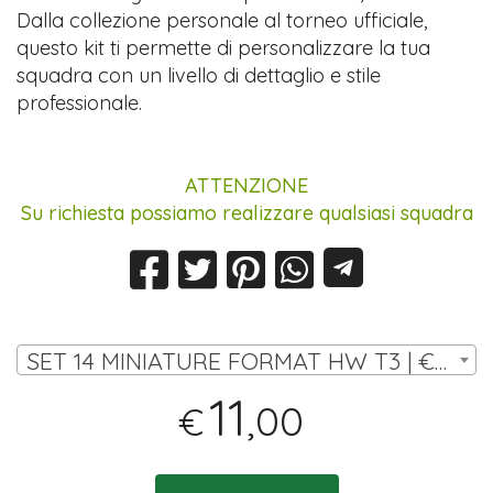
Dalla collezione personale al torneo ufficiale,
questo kit ti permette di personalizzare la tua
squadra con un livello di dettaglio e stile
professionale.
ATTENZIONE
Su richiesta possiamo realizzare qualsiasi squadra
SET 14 MINIATURE FORMAT HW T3 | € 11,00
11
,00
€