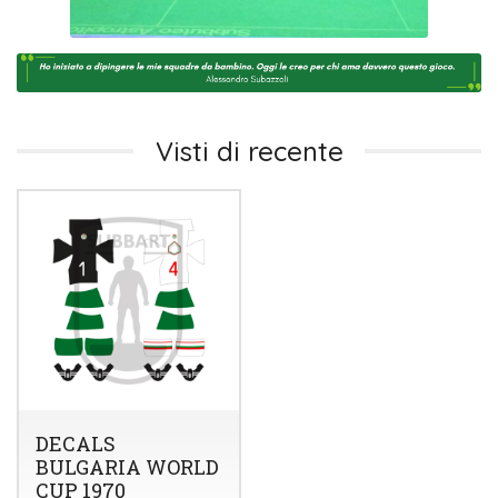
Visti di recente
DECALS
BULGARIA WORLD
CUP 1970