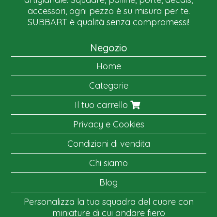
accessori, ogni pezzo è su misura per te.
SUBBART è qualità senza compromessi!
Negozio
Home
Categorie
Il tuo carrello
Privacy e Cookies
Condizioni di vendita
Chi siamo
Blog
Personalizza la tua squadra del cuore con
miniature di cui andare fiero