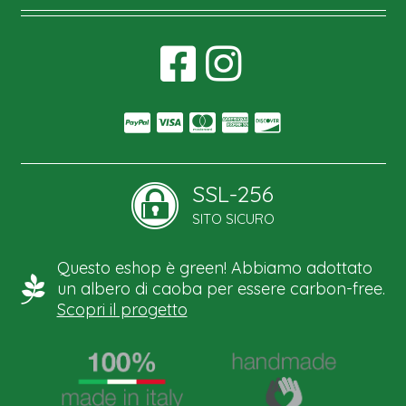
SSL-256
SITO SICURO
Questo eshop è green! Abbiamo adottato
un albero di caoba per essere carbon-free.
Scopri il progetto