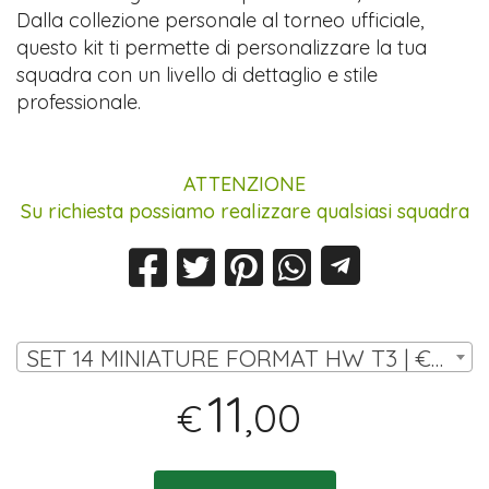
Dalla collezione personale al torneo ufficiale,
questo kit ti permette di personalizzare la tua
squadra con un livello di dettaglio e stile
professionale.
ATTENZIONE
Su richiesta possiamo realizzare qualsiasi squadra
SET 14 MINIATURE FORMAT HW T3 | € 11,00
11
,00
€