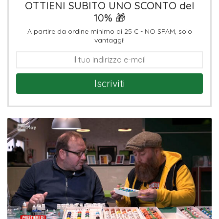
OTTIENI SUBITO UNO SCONTO del
10% 🎁
A partire da ordine minimo di 25 € - NO SPAM, solo
vantaggi!
Iscriviti