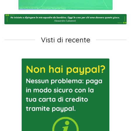
Visti di recente