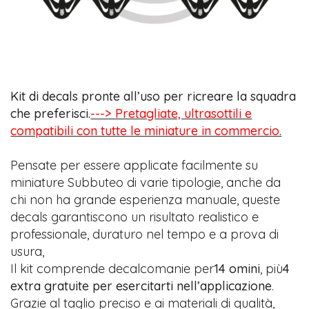
Kit di decals pronte all’uso per ricreare la squadra
che preferisci.
---> Pretagliate, ultrasottili e
compatibili con tutte le miniature in commercio.
Pensate per essere applicate facilmente su
miniature Subbuteo di varie tipologie, anche da
chi non ha grande esperienza manuale, queste
decals garantiscono un risultato realistico e
professionale, duraturo nel tempo e a prova di
usura,
Il kit comprende decalcomanie per
14 omini
, più
4
extra gratuite per esercitarti nell’applicazione
.
Grazie al taglio preciso e ai materiali di qualità,