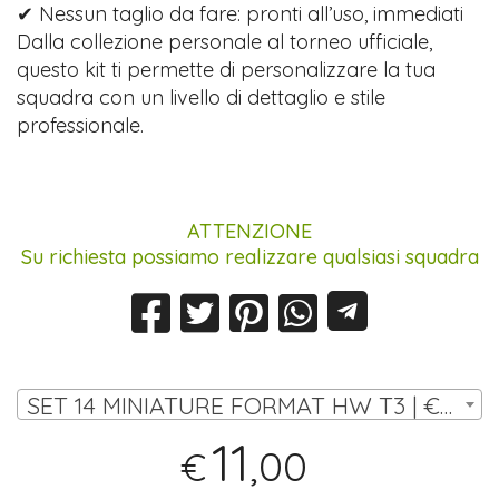
✔ Nessun taglio da fare: pronti all’uso, immediati
Dalla collezione personale al torneo ufficiale,
questo kit ti permette di personalizzare la tua
squadra con un livello di dettaglio e stile
professionale.
ATTENZIONE
Su richiesta possiamo realizzare qualsiasi squadra
SET 14 MINIATURE FORMAT HW T3 | € 11,00
11
,00
€