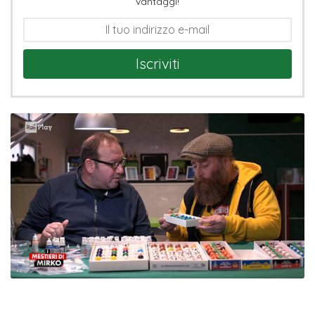
vantaggi!
Iscriviti