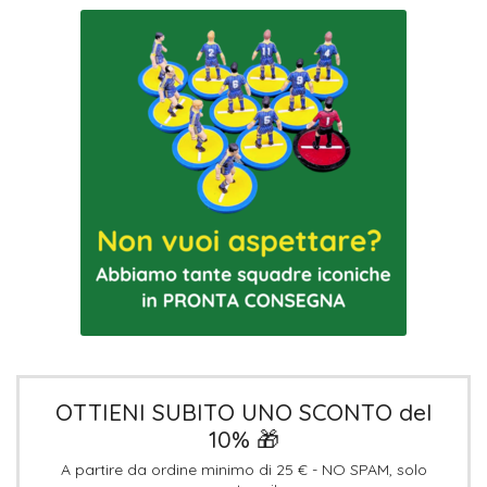
OTTIENI SUBITO UNO SCONTO del
10% 🎁
A partire da ordine minimo di 25 € - NO SPAM, solo