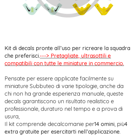
Kit di decals pronte all’uso per ricreare la squadra
che preferisci.
---> Pretagliate, ultrasottili e
compatibili con tutte le miniature in commercio.
Pensate per essere applicate facilmente su
miniature Subbuteo di varie tipologie, anche da
chi non ha grande esperienza manuale, queste
decals garantiscono un risultato realistico e
professionale, duraturo nel tempo e a prova di
usura,
Il kit comprende decalcomanie per
14 omini
, più
4
extra gratuite per esercitarti nell’applicazione
.