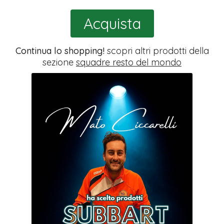
Acquista
Continua lo shopping!
scopri altri prodotti della
sezione
squadre resto del mondo