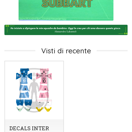
Visti di recente
DECALS INTER