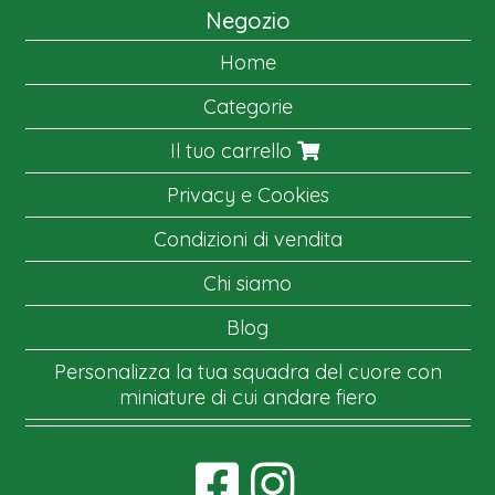
Negozio
Home
Categorie
Il tuo carrello
Privacy e Cookies
Condizioni di vendita
Chi siamo
Blog
Personalizza la tua squadra del cuore con
miniature di cui andare fiero