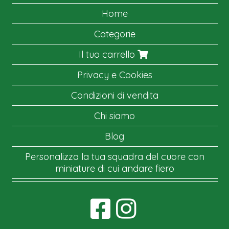
Home
Categorie
Il tuo carrello
Privacy e Cookies
Condizioni di vendita
Chi siamo
Blog
Personalizza la tua squadra del cuore con
miniature di cui andare fiero