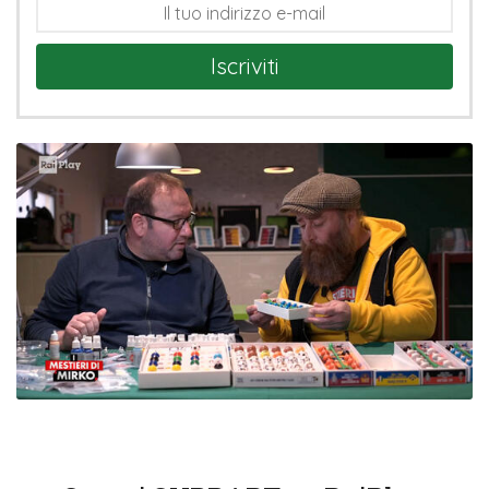
Iscriviti