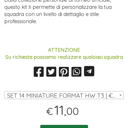
questo kit ti permette di personalizzare la tua
squadra con un livello di dettaglio e stile
professionale.
ATTENZIONE
Su richiesta possiamo realizzare qualsiasi squadra
SET 14 MINIATURE FORMAT HW T3 | € 11,00
11
,00
€