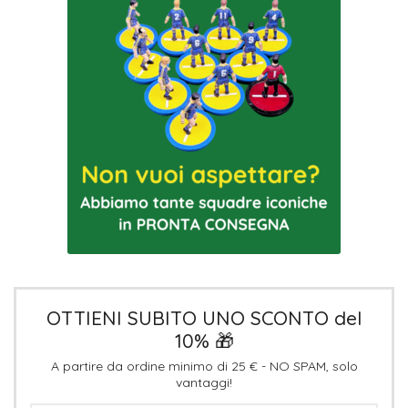
OTTIENI SUBITO UNO SCONTO del
10% 🎁
A partire da ordine minimo di 25 € - NO SPAM, solo
vantaggi!