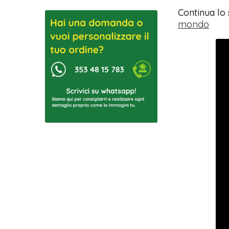
Continua lo
mondo