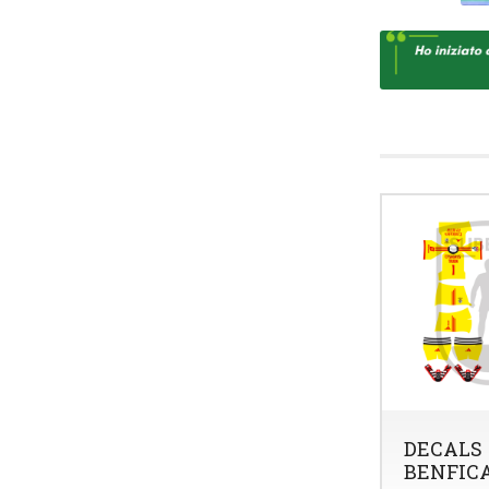
DECALS
BENFICA