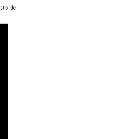
sto del