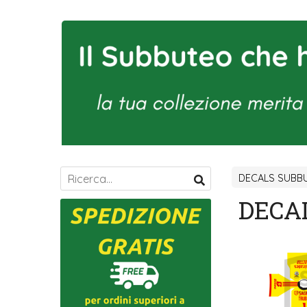
DECALS SUBBU
DECAL