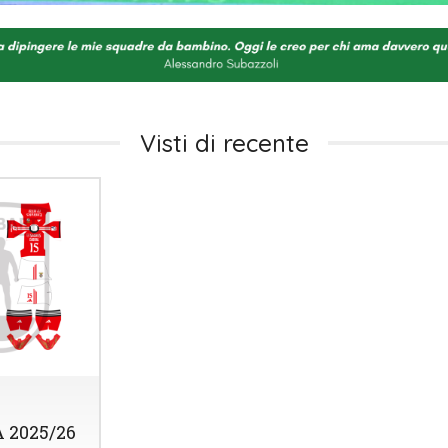
Visti di recente
 2025/26